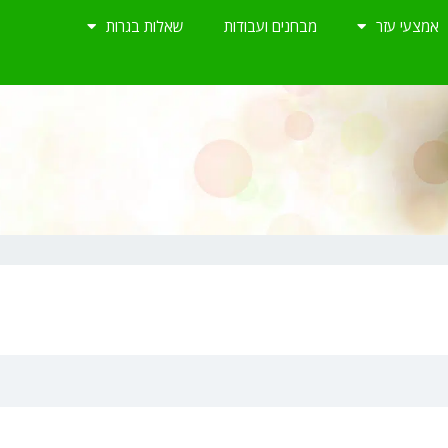
אמצעי עזר
מבחנים ועבודות
שאלות בגרות