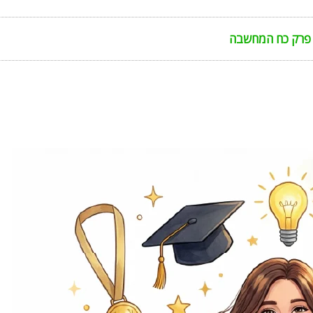
פרק כח המחשבה