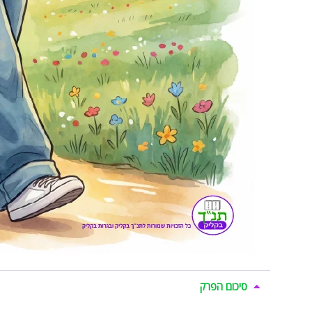
סיכום הפרק