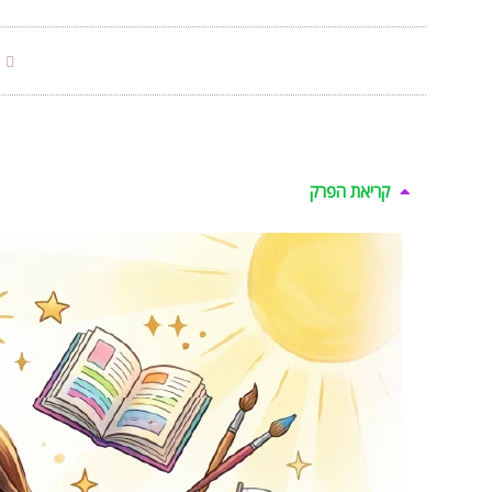
קריאת הפרק