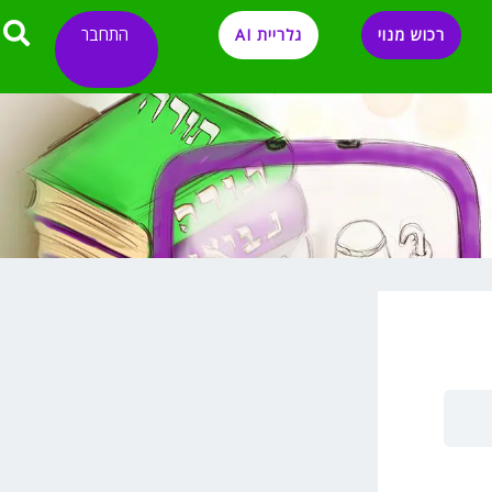
התחבר
רכוש מנוי
גלריית AI