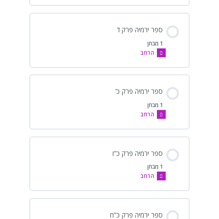
ספר ירמיה פרק ז’
1 מבחן
הרחב
ספר ירמיה פרק כ’
1 מבחן
הרחב
ספר ירמיה פרק כ”ו
1 מבחן
הרחב
ספר ירמיה פרק כ”ח