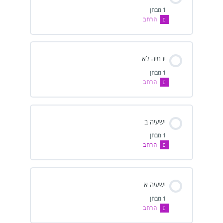
1 מבחן
הרחב
ירמיה לא
1 מבחן
הרחב
ישעיה ב
1 מבחן
הרחב
ישעיה א
1 מבחן
הרחב