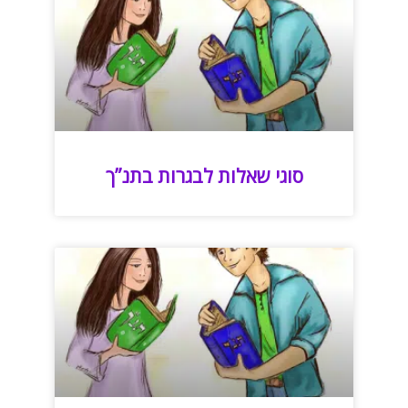
סוגי שאלות לבגרות בתנ”ך