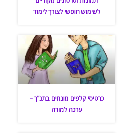
תמונות וסרטונים מקוריים
לשימוש חופשי לצורך לימוד
כרטיסי קלפים מונחים בתנ”ך –
ערכה למורה