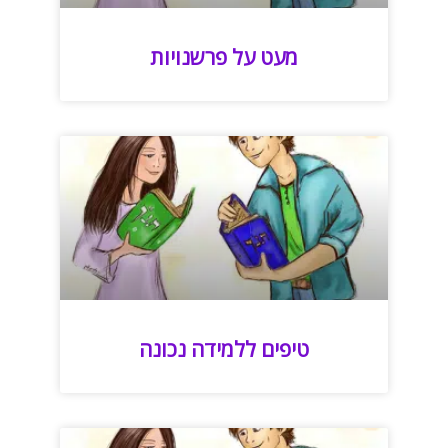
מעט על פרשנויות
טיפים ללמידה נכונה