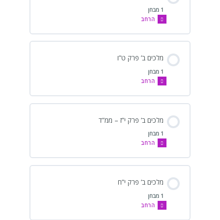
1 מבחן
הרחב
מלכים ב’ פרק ט”ו
1 מבחן
הרחב
מלכים ב’ פרק י”ז – ממ”ד
1 מבחן
הרחב
מלכים ב’ פרק י”ח
1 מבחן
הרחב