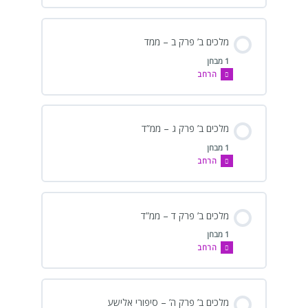
מלכים ב’ פרק ב – ממד
1 מבחן
הרחב
מלכים ב’ פרק ג – ממ”ד
1 מבחן
הרחב
מלכים ב’ פרק ד – ממ”ד
1 מבחן
הרחב
מלכים ב’ פרק ה’ – סיפורי אלישע