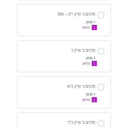
מלכים ב’ פרק י”ט – ממד
1 מבחן
הרחב
מלכים ב’ פרק כ
1 מבחן
הרחב
מלכים ב’ פרק כ”א
1 מבחן
הרחב
מלכים ב’ פרק כ”ד