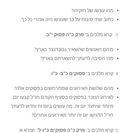
מהו עונשו של חזקיהו?
כתוב שתי סיבות על כך שעונשו היה אכזרי כל כך.
קרא מלכים ב’
פרק כ”ה פסוק י”ב.
מיהם האנשים שהשאיר נבוכדנצר בארץ?
מהי הסיבה לדעתך להשארתם בארץ?
קרא מלכים ב’
פסוקים כ”ב- כ”ו
.
מהם שלושת האירועים שמתרחשים בפסוקים אלה?
לאירוע הנזכר בפסוקים בסעיף הקודם חז”ל קבעו יום
מיוחד שיתעד יום זה. מה עושים ביום זה ומדוע לדעתך
חז”ל הדגישו יום זה יותר מאירועים אחרים?
קרא מלכים ב’
פרק כ”ה פסוקים כ”ז-ל’
ועזרא א