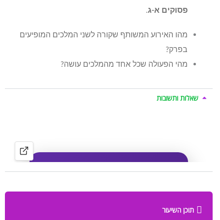
פסוקים א-ג
.
מהו האירוע המשותף שקורה לשני המלכים המופיעים
בפרק?
מהי הפעולה שכל אחד מהמלכים עושה?
שאלות ותשובות
תוכן השיעור