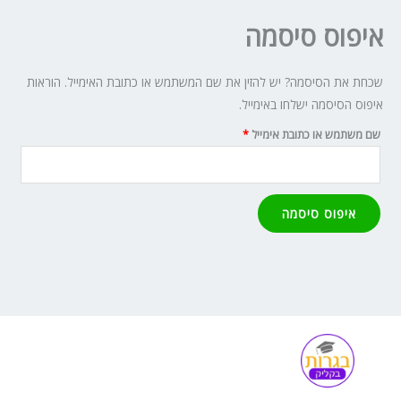
איפוס סיסמה
חובה
שכחת את הסיסמה? יש להזין את שם המשתמש או כתובת האימייל. הוראות
איפוס הסיסמה ישלחו באימייל.
שם משתמש או כתובת אימייל
*
איפוס סיסמה