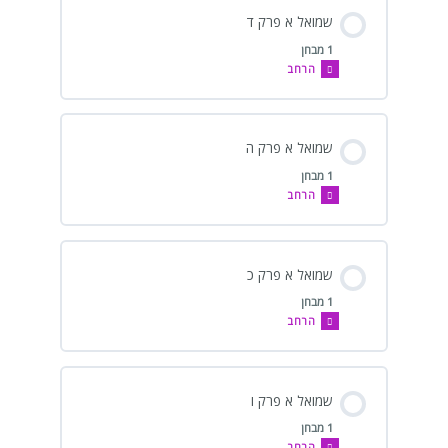
שמואל א פרק ד
1 מבחן
הרחב
שמואל א פרק ה
1 מבחן
הרחב
שמואל א פרק כ
1 מבחן
הרחב
שמואל א פרק ו
1 מבחן
הרחב