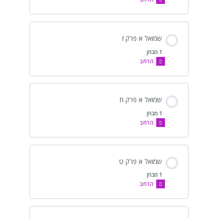
שמואל א פרק ז
1 מבחן
הרחב
שמואל א פרק ח
1 מבחן
הרחב
שמואל א פרק ט
1 מבחן
הרחב