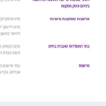
ביניהם והסק מסקנות
מהו הניסיון ה
פרשנות ומסקנות אישיות
מדוע לדעתך יש
להיעזר בתשובתך
בחר התמודדות שעברת בחיים
מהם הקשיים שה
משהו בצורת ה
פרשנות
בחר פרשנים מס
אברהם, צרף א