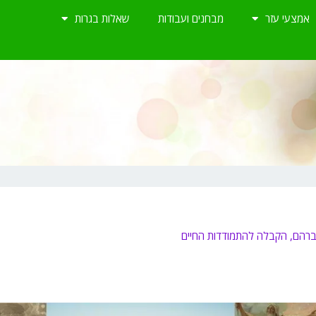
אמצעי עזר
מבחנים ועבודות
שאלות בגרות
אברהם, הקבלה להתמודדות החיים