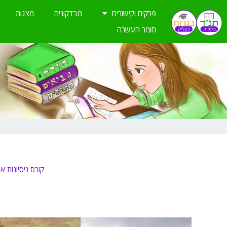
ילוג
פרקים וקישורים
מבדקונים
מצגות
תוכן
חומר העשרה
קורס ניסיונות 