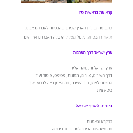
קרא את בראשית ט”ו
כתוב מה גבולות הארץ שניתנו בהבטחה לאברהם אבינו.
תיאור ההבטחה, גלגול מסלול הקבלה מאברהם ועד היום
ארץ ישראל דרך האמנות
ארץ ישראל והכמיהה אליה
דרך השירים, ציורים, תמונות, פסיפס, פיסול ועוד.
התייחס לאמן, סוג היצירה, מה האמן רצה לבטא ואיך
ביטא זאת
כינויים לארץ ישראל
במקרא ובאמנות
מה משמעות הכינוי ולמה נבחר כינוי זה