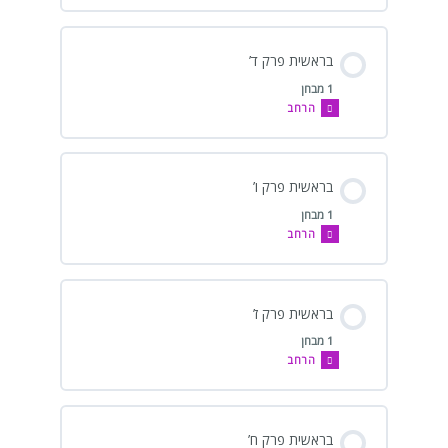
בראשית פרק ד’
1 מבחן
הרחב
בראשית פרק ו’
1 מבחן
הרחב
בראשית פרק ז’
1 מבחן
הרחב
בראשית פרק ח’