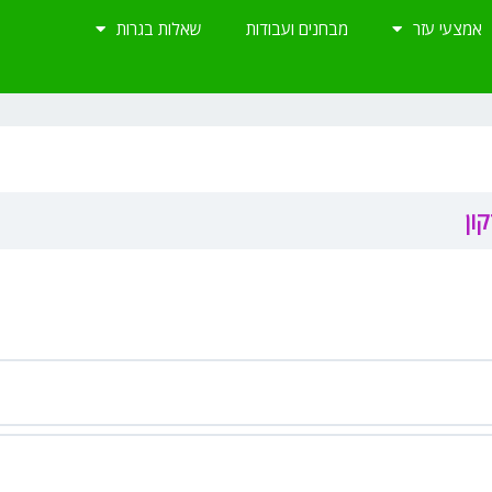
אמצעי עזר
מבחנים ועבודות
שאלות בגרות
ון