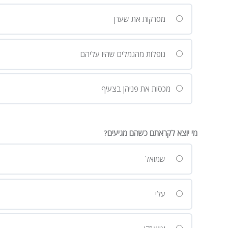
מסרקות את שערן
נופלות מהגמלים שהיו עליהם
מכסות את פניהן בצעיף
מי יוצא לקראתם כשהם מגיעים?
שמואל
עלי