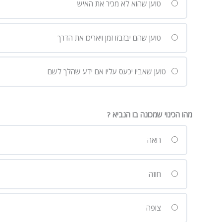
טוען שהוא לא מכיר את האיש
טוען שהם יבזבזו זמן ויאריכו את הדרך
טוען שאביו יכעס עליו אם ידע שהלך לשם
מהו הכינוי שמכונה בו הנביא ?
רואה
חוזה
צופה