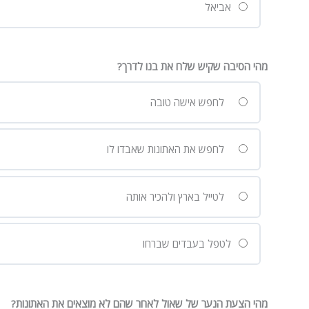
אביאל
מהי הסיבה שקיש שלח את בנו לדרך?
לחפש אישה טובה
לחפש את האתונות שאבדו לו
לטייל בארץ ולהכיר אותה
לטפל בעבדים שברחו
מהי הצעת הנער של שאול לאחר שהם לא מוצאים את האתונות?