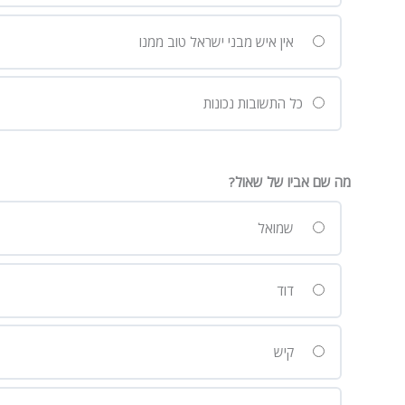
אין איש מבני ישראל טוב ממנו
כל התשובות נכונות
מה שם אביו של שאול?
שמואל
דוד
קיש