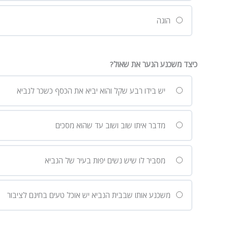
הוגה
כיצד משכנע הנער את שאול?
יש בידו רבע שקל והוא יביא את הכסף כשכר לנביא
מדבר איתו שוב ושוב עד שהוא מסכים
מסביר לו שיש נשים יפות בעיר של הנביא
משכנע אותו שבבית הנביא יש אוכל טעים בחינם לציבור