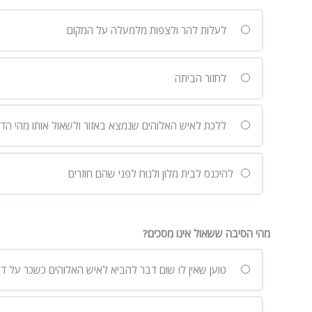
לעלות להר ולצפות מלמעלה על המקום
לחזור הביתה
ללכת לאיש האלוהים שנמצא באזור ולשאול אותו מהי הדר
להיכנס לבית מלון ולנוח לפני שהם חוזרים
מהי הסיבה ששאול אינו מסכים?
טוען שאין לו שום דבר להביא לאיש האלוהים כשכר על דב