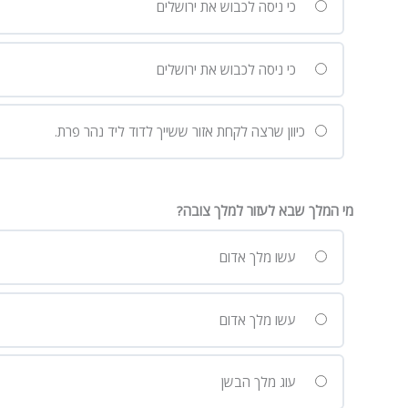
כי ניסה לכבוש את ירושלים
כי ניסה לכבוש את ירושלים
כיוון שרצה לקחת אזור ששייך לדוד ליד נהר פרת.
מי המלך שבא לעזור למלך צובה?
עשו מלך אדום
עשו מלך אדום
עוג מלך הבשן