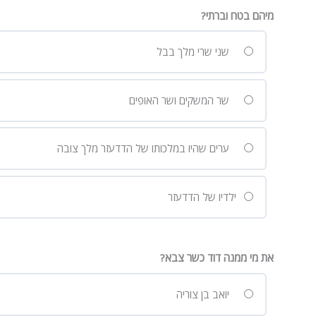
מיהם בטח וברתי?
שני שרי מלך בבל
שר המשקים ושר האופים
ערים שהיו במלכותו של הדדעזר מלך צובה
ילדיו של הדדעזר
את מי ממנה דוד כשר צבא?
יואב בן צוריה