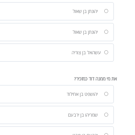
יהונתן בן שאול
יהונתן בן שאול
עשהאל בן צוריה
את מי ממנה דוד כמזכיר?
יהושפט בן אחילוד
שמריהו בן ירבעם