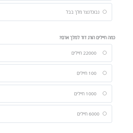
נבוכדנצר מלך בבל
כמה חיילים הורג דוד למלך ארם?
22000 חיילים
100 חיילים
1000 חיילים
6000 חיילים