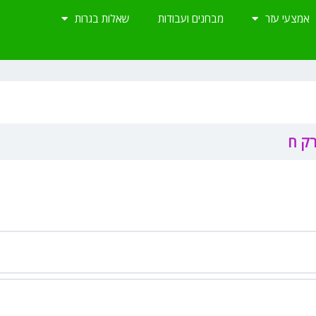
אמצעי עזר
מבחנים ועבודות
שאלות בגרות
רק ח