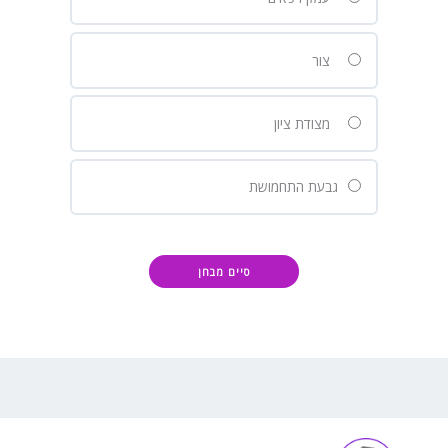
צור
מצודת ציון
גבעת התחמושת