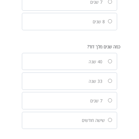
7 שנים
8 שנים
כמה שנים מלך דוד?
40 שנה
33 שנה
7 שנים
שישה חודשים