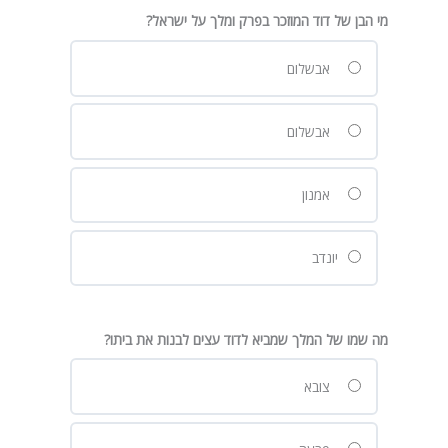
מי הבן של דוד המוזכר בפרק ומלך על ישראל?
אבשלום
אבשלום
אמנון
יונדב
מה שמו של המלך שמביא לדוד עצים לבנות את ביתו?
צובא