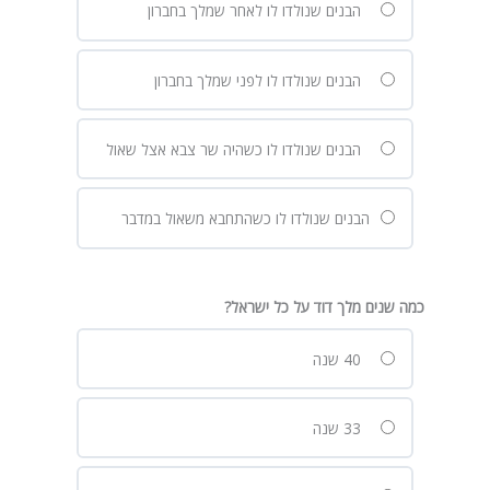
הבנים שנולדו לו לאחר שמלך בחברון
הבנים שנולדו לו לפני שמלך בחברון
הבנים שנולדו לו כשהיה שר צבא אצל שאול
הבנים שנולדו לו כשהתחבא משאול במדבר
כמה שנים מלך דוד על כל ישראל?
40 שנה
33 שנה