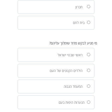
חברון
בית לחם
מי מגיע לבקש מדוד שימלוך עליהם?
ראשי שבטי ישראל
הילדים הקטנים של העם
המעמד הגבוה
הנערות היפות בעם