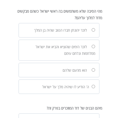
מהי הסיבה שלא משתמשים בה ראשי ישראל כשהם מבקשים
מדוד למלוך עליהם?
לזכר יהונתן חברו הטוב שהיה בן המלך
לזכר הימים שהוציא והביא את ישראל
ממלחמות ונלחם עימם
הוא מהעם שלהם
ה' הודיע לו שיהיה מלך על ישראל
מיהם הבנים של דוד המוזכרים בפרק זה?