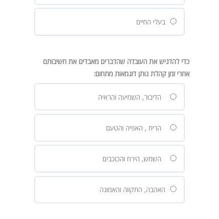
בעלי החיים
כדי להדגיש את העובדה שהדברים מאבדים את חשיבותם
אחרי זמן קהלת נותן דוגמאות מתחום:
הדיבור, השמיעה והראיה
הריח , האפיה והטעם
השמש, הירח והכוכבים
האהבה, התקווה והאמונה