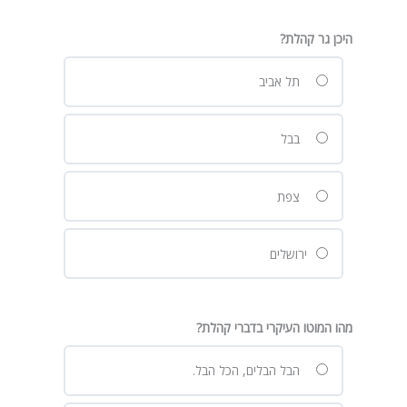
היכן גר קהלת?
תל אביב
בבל
צפת
ירושלים
מהו המוטו העיקרי בדברי קהלת?
הבל הבלים, הכל הבל.