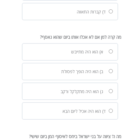
ד) קברות התאווה
מה קרה למן אם לא אכלו אותו ביום שהוא נאסף
?
א) הוא היה מתייבש
ב) הוא היה הופך לפסולת
ג) הוא היה מתקלקל ורקב
ד) הוא היה אכיל ליום הבא
מה ה’ ציווה על בני ישראל ביחס לאיסוף המן ביום שישי
?