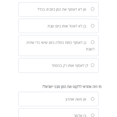
א) לא לאסוף את המן ביום זה בכלל
ב) לא לאכול אותו ביום שבת
ג) לאסוף כמות כפולה ביום שישי כדי שיהיה
לשבת
ד) לאסוף אותו רק בהסתר
מי היה אחראי ללקוט את המן מבני ישראל
?
א) משה ואהרון
ב) אלעזר