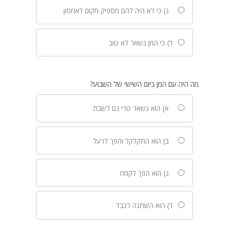
ג) כי לא היה להם מספיק מקום לאחסון
ד) כי המן נשאר לא טוב
מה היה עם המן ביום השישי של השבוע
?
א) הוא נשאר טרי גם לשבת
ב) הוא התקלקל והפך לרעל
ג) הוא הפך לקמח
ד) הוא השתנה לכבד