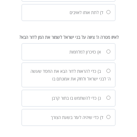
ד) לתת אותו לאויבים
לאיזו מטרה ה’ ציווה על בני ישראל לשמור את המן לדור הבא
?
א) כזיכרון למלחמות
ב) כדי להראות לדור הבא את החסד שעשה
ה' לבני ישראל ולחזק את אמונתם בו
ג) כדי להשתמש בו בתור קרבן
ד) כדי שיהיה לעזר בשעת הצורך