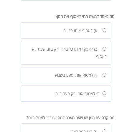
מה נאמר למשה מתי לאסוף את המן
?
א) לאסוף אותו כל יום
ב) לאסוף אותו כל בוקר ורק ביום שבת לא
לאסוף
ג) לאסוף אותו פעם בשבוע
ד) לאסוף אותו רק פעם ביום
מה קרה עם המן שנשאר מעבר למה שצריך לאכול ביום
?
א) הוא הפך לאבן