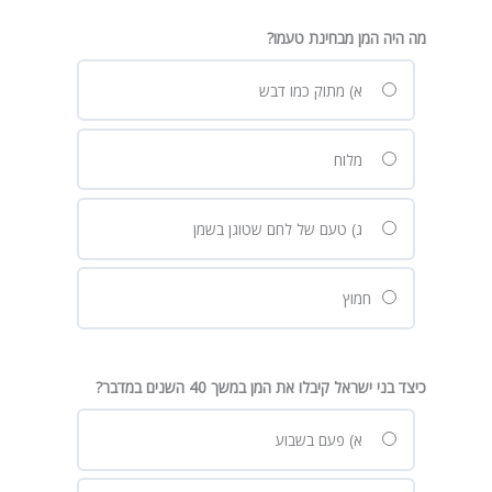
מה היה המן מבחינת טעמו
?
א) מתוק כמו דבש
מלוח
ג) טעם של לחם שטוגן בשמן
חמוץ
כיצד בני ישראל קיבלו את המן במשך 40 השנים במדבר
?
א) פעם בשבוע