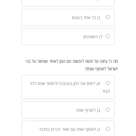
ג) כל אחד בעצמו
ד) השופטים
מה ה’ ציווה על משה לעשות עם המן לאחר שציווה על בני
ישראל לאסוף אותו
?
א) לשים את המן בצנצנת ולשמור אותו לדור
הבא
ב) לשרוף אותו
ג) לאסוף אותו עם שאר דברים במדבר