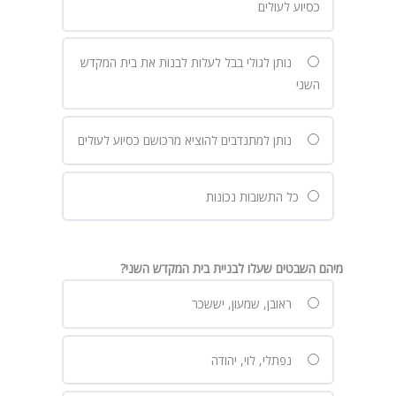
כסיוע לעולים
נותן לגולי בבל לעלות לבנות את בית המקדש
השני
נותן למתנדבים להוציא מרכושם כסיוע לעולים
כל התשובות נכונות
מיהם השבטים שעלו לבניית בית המקדש השני?
ראובן, שמעון, יששכר
נפתלי, לוי, יהודה