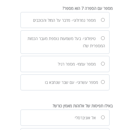
מספר עם הספרה 7 הוא מספר?
מספר נמרולוגי- מדבר על המזל והכוכבים
טיפולוגי- בעל משמעות נוספת מעבר הכמות
המספרית שלו
מספר עממי- מספר רגיל
מספר עשרוני- עם שבר שנחבא בו
באילו תפיסות של אלוהות מאמין כורש?
אל אוניברסלי