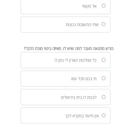
אל מקומי
שתי התשובות נכונות
כורש מתגאה מעבר למה שיש לו. מאיזה ביטוי מוכח הדבר?
כל ממלכות הארץ לי נתן ה'
מי בכם מכל עמו
לבנות לו בית בירושלים
אין תיעוד במקרא לכך