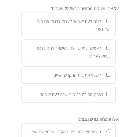
על אילו פעולות מתחייב כורש? [2 פעולות]
לתת לעם ישראל לעלות לבנות את בית
המקדש
לאפשר למי שרוצה להישאר לתת נדבות
כסיוע לעולים
לשפץ את בית המקדש הקיים
לארגן מסיבה כל סוף שנה לעם ישראל
אילו פעולות כורש מבצע?
מוציא מאוצרות בית המקדש שנמצאים אצלו