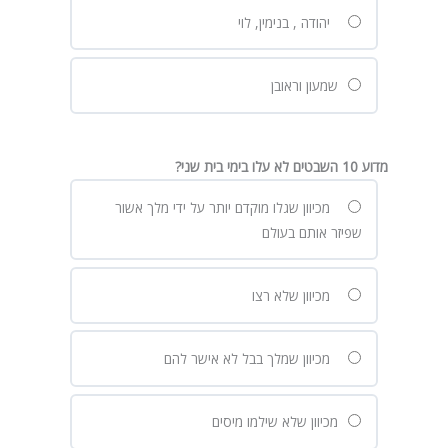
יהודה , בנימין, לוי
שמעון וראובן
מדוע 10 השבטים לא עלו בימי בית שני?
מכיוון שגלו מוקדם יותר על ידי מלך אשור
שפיזר אותם בעולם
מכיוון שלא רצו
מכיוון שמלך בבל לא אישר להם
מכיוון שלא שילמו מיסים