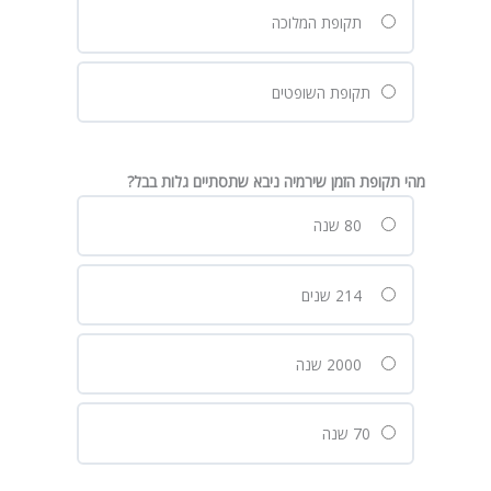
תקופת המלוכה
תקופת השופטים
מהי תקופת הזמן שירמיה ניבא שתסתיים גלות בבל?
80 שנה
214 שנים
2000 שנה
70 שנה