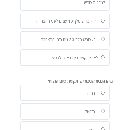
למלכות כורש
לא. כורש מלך 10 שנים לפני ההצהרה
כן. כורש מלך 3 שנים בזמן ההצהרה
לא. אין קשר בין הנאמר לקטע
מיהו הנביא שניבא על תקופת סיום הגלות?
ירמיה
יחזקאל
עמוס