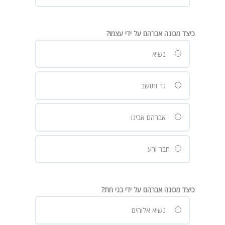
כיצד מכונה אברהם על ידי עצמו?
נשיא
גר ותושב
אברהם אבינו
חבר ורע
כיצד מכונה אברהם על ידי בני חת?
נשיא אלוהים