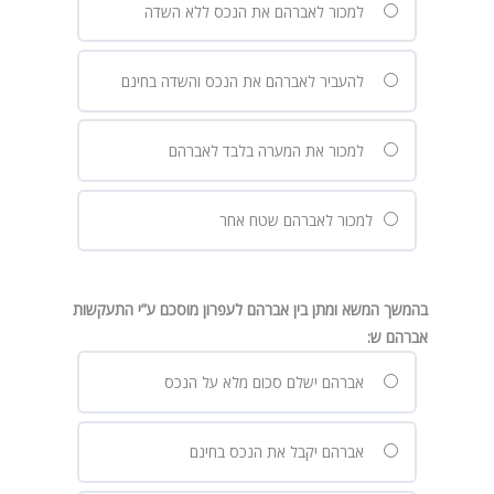
למכור לאברהם את הנכס ללא השדה
להעביר לאברהם את הנכס והשדה בחינם
למכור את המערה בלבד לאברהם
למכור לאברהם שטח אחר
בהמשך המשא ומתן בין אברהם לעפרון מוסכם ע”י התעקשות
אברהם ש:
אברהם ישלם סכום מלא על הנכס
אברהם יקבל את הנכס בחינם