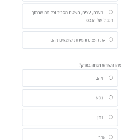
מערה, עצים, השטח מסביב וכל מה שבתוך
הגבול של הנכס
את העצים והפירות שיוצאים מהם
מהו השורש מנחה בפרק?
אהב
נסע
נתן
אמר