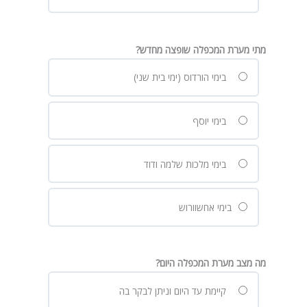
מתי מערת המכפלה שופצה מחדש?
בימי הורדוס (ימי בית שני)
בימי יוסף
בימי מלכות שלמה ודוד
בימי אחשוורוש
מה מצב מערת המכפלה היום?
קיימת עד היום וניתן לבקר בה