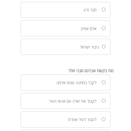
חבר ורע
אדם אמיץ
גיבור ישראל
מהי בקשת אברהם מבני חת?
לקבל במתנה שטח אדמה
לקבור את שרה עם אנשי העיר
לעבור לעיר אחרת