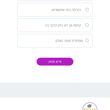
נהרסה בימי אחשוורוש
קיימת אך לא ניתן לבקר בה
מוסתרת מעיני האדם