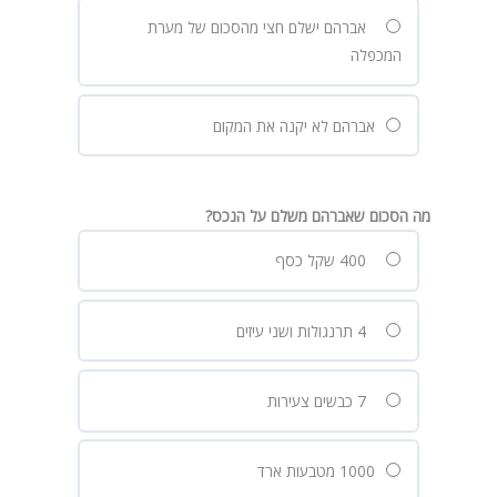
אברהם ישלם חצי מהסכום של מערת
המכפלה
אברהם לא יקנה את המקום
מה הסכום שאברהם משלם על הנכס?
400 שקל כסף
4 תרנגולות ושני עיזים
7 כבשים צעירות
1000 מטבעות ארד