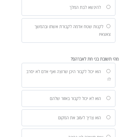
להינשא לבת המלך
לקנות שטח אדמה לקבורת אשתו ובהמשך
צאצאיו
מהי תשובת בני חת לאברהם?
הוא יכול לקבור היכן שרוצה ואף אדם לא יסרב
לו
הוא לא יכול לקבור באזור שלהם
הוא צריך לעזוב את המקום