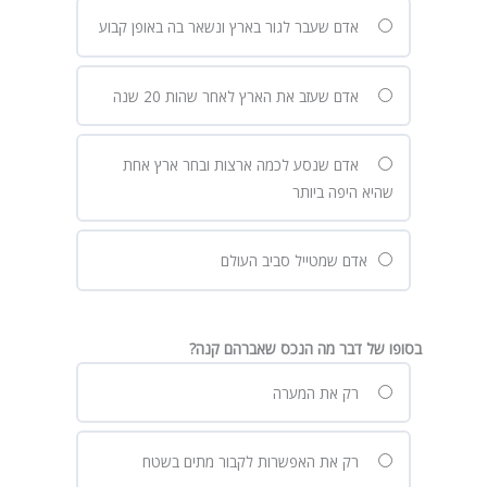
אדם שעבר לגור בארץ ונשאר בה באופן קבוע
אדם שעזב את הארץ לאחר שהות 20 שנה
אדם שנסע לכמה ארצות ובחר ארץ אחת
שהיא היפה ביותר
אדם שמטייל סביב העולם
בסופו של דבר מה הנכס שאברהם קנה?
רק את המערה
רק את האפשרות לקבור מתים בשטח