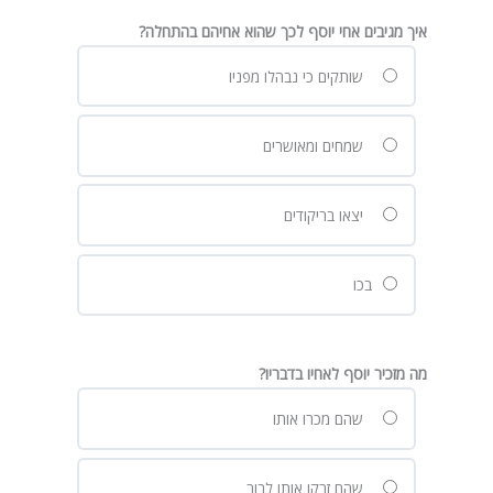
איך מגיבים אחי יוסף לכך שהוא אחיהם בהתחלה?
שותקים כי נבהלו מפניו
שמחים ומאושרים
יצאו בריקודים
בכו
מה מזכיר יוסף לאחיו בדבריו?
שהם מכרו אותו
שהם זרקו אותו לבור