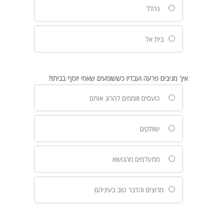
נהלל
בית אל
איך מגיבים פרעה ועבדיו כששומעים שאחי יוסף בביתו?
כועסים וזוממים להרוג אותם
שותקים
מתעלמים מהנושא
מרוצים והדבר טוב בעיניהם