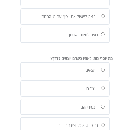
רוצה לשאול את יוסף עם מי התחתן
רוצה לחיות בארמון
מה יוסף נותן לאחיו כשהם יוצאים לדרך?
מצעים
גמלים
צמידי זהב
חליפות, אוכל וצידה לדרך