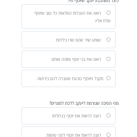
כיצד משתכנע יעקב שיוסף חי?
רואה את העגלות המלאות כל טוב שיוסף
שלח אליו
שומע שיר שהם שרו בילדות
רואה את בני יוסף ומזהה אותם
מקבל מיוסף טבעת שעברה להם בירושה
מהי הסיבה שגורמת ליעקב ללכת למצרים?
רוצה לראות את יוסף בגדולתו
רוצה לראות את יוסף לפני שימות