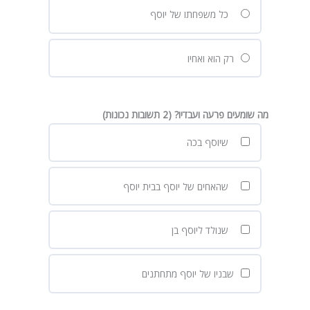
כל משפחתו של יוסף
רק הוא ואחיו
מה שומעים פרעה ועבדיו? (2 תשובות נכונות)
שיוסף בכה
שהאחים של יוסף בבית יוסף
שנולד ליוסף בן
שבניו של יוסף מתחתנים