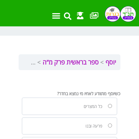
ילוג
תוכן
יוסף
ספר בראשית פרק מ”ה
ספר בראשית (י
כשיוסף מתוודע לאחיו מי נמצא בחדר?
כל המצרים
פרעה ובנו