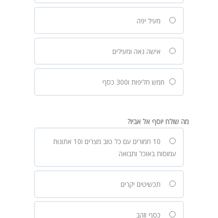
מעיל יפה
אישה נאה ומעילים
חמש חליפות ו300 כסף
מה שולח יוסף אל אביו?
10 חמורים עם כל טוב מצרים ו10 אתונות
עמוסות באוכל ותבואה
תכשיטים יקרים
כסף וזהב