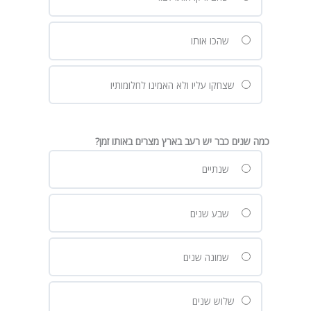
שהכו אותו
שצחקו עליו ולא האמינו לחלומותיו
כמה שנים כבר יש רעב בארץ מצרים באותו זמן?
שנתיים
שבע שנים
שמונה שנים
שלוש שנים