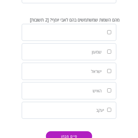
מהם השמות שמשתמשים בהם לאבי יוסף? [2 תשובות]
שמעון
ישראל
האיש
יעקב