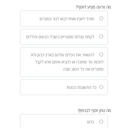
מה פרעה מציע ליוסף?
שיגיד לאביו ואחיו לבוא לגור במצרים
לקחת עגלות ממצריים בשביל הנשים והילדים
להשאיר את הכלים שלהם בארץ כנען ולא
לחכות עד שימכרו או להביא איתם אלא לקבל
ממצרים את כל הטוב שבה
כל התשובות נכונות
מה נותן יוסף לבנימין?
כלום