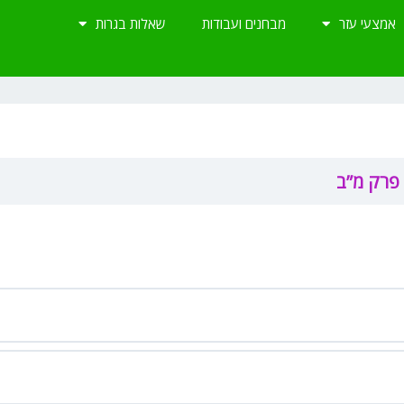
אמצעי עזר
מבחנים ועבודות
שאלות בגרות
 פרק מ”ב