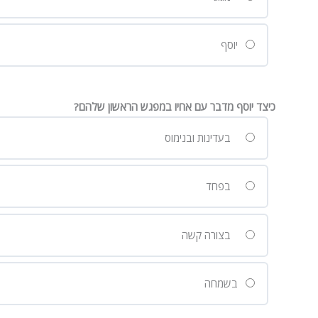
יוסף
כיצד יוסף מדבר עם אחיו במפגש הראשון שלהם?
בעדינות ובנימוס
בפחד
בצורה קשה
בשמחה