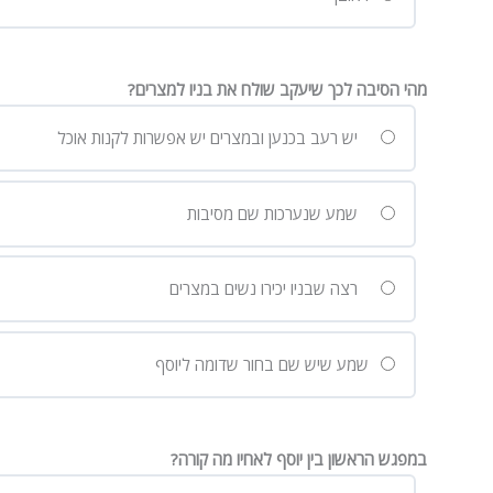
מהי הסיבה לכך שיעקב שולח את בניו למצרים?
יש רעב בכנען ובמצרים יש אפשרות לקנות אוכל
שמע שנערכות שם מסיבות
רצה שבניו יכירו נשים במצרים
שמע שיש שם בחור שדומה ליוסף
במפגש הראשון בין יוסף לאחיו מה קורה?