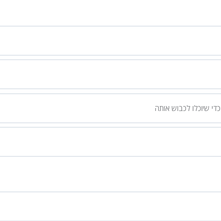
די שיוכלו לכבוש אותה