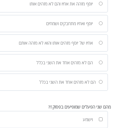
יוסף מזהה את אחיו והם לא מזהים אותו
יוסף ואחיו מתחבקים ושמחים
אחיו של יוסף מזהים אותו והוא לא מזהה אותם
הם לא מזהים אחד את השני בכלל
הם לא מזהים אחד את השני בכלל
מהם שני הפעלים שמופיעים בפסוק ז?
וישמע