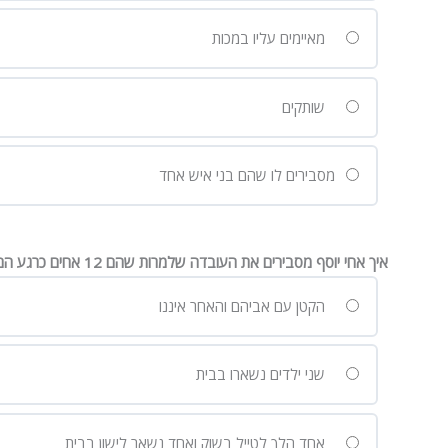
מאיימים עליו במכות
שותקים
מסבירים לו שהם בני איש אחד
איך אחי יוסף מסבירים את העובדה שלמרות שהם 12 אחים כרגע הם רק 10?
הקטן עם אביהם והאחר איננו
שני ילדים נשארו בבית
אחד הלך לטייל בשוק ואחד נשאר לישון בבית