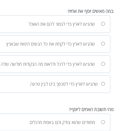
במה מאשים יוסף את אחיו?
שהגיעו לארץ כדי לגמור להם את האוכל
שהגיעו לארץ כדי לקחת את כל הנשים היפות שבארץ
שהגיעו לארץ כדי לרגל ולראות מה הנקודות חולשה שלה כ
שהגיעו לארץ כדי לסכסך בינו לבין פרעה
מהי תשובת האחים ליוסף?
מתוודים שהוא צודק והם באמת מרגלים