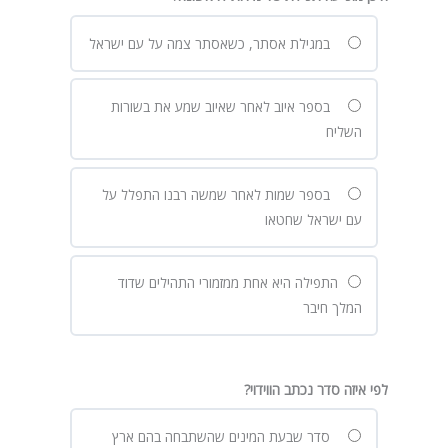
במגילת אסתר, כשאסתר צמה על עם ישראל
בספר איוב לאחר שאיוב שמע את בשורות
השליח
בספר שמות לאחר שמשה רבנו התפלל על
עם ישראל שחטאו
התפילה היא אחת ממזמורי התהילים שדוד
המלך חיבר
לפי איזה סדר נכתב הווידוי?
סדר שבעת המינים שהשתבחה בהם ארץ