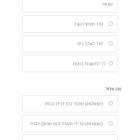
ישראל
סדר חודשי השנה
סדר האלף בית
כל התשובות נכונות
מהו ווידוי?
כשמוודאים שיהודי הלך לבית כנסת
כשמוודאים על ידי תעודת זהות שהאם יהודיה