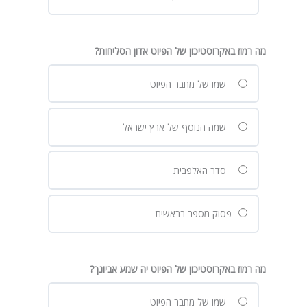
מה רמוז באקרוסטיכון של הפיוט אדון הסליחות?
שמו של מחבר הפיוט
שמה הנוסף של ארץ ישראל
סדר האלפבית
פסוק מספר בראשית
מה רמוז באקרוסטיכון של הפיוט יה שמע אביונך?
שמו של מחבר הפיוט