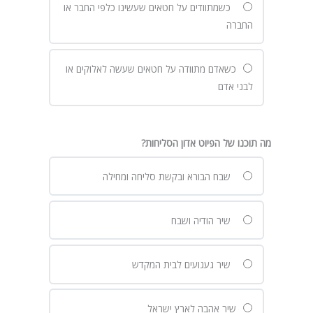
כשמתוודים על חטאים שעשינו כלפי החבר או
החברה
כשאדם מתוודה על חטאים שעשה לאלוקים או
לבני אדם
מה תוכנו של הפיוט אדון הסליחות?
שבח הבורא ובקשת סליחה ומחילה
שיר הודיה ושבח
שיר געגועים לבית המקדש
שיר אהבה לארץ ישראל