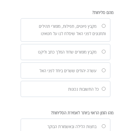
מהם סליחות?
מקבץ פיוטים, תפילות, מזמורי תהילים
ותחנונים לפני האל שיסלח לנו על חטאינו
מקבץ מזמורים שדוד המלך כתב וליקט
עשרה יהודים ששרים ביחד לפני האל
כל התשובות נכונות
מהו הזמן הראוי ביותר לאמירת הסליחות?
בחצות הלילה ובאשמורת הבוקר