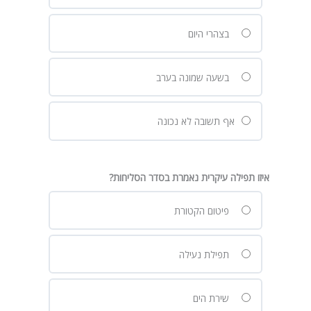
בצהרי היום
בשעה שמונה בערב
אף תשובה לא נכונה
איזו תפילה עיקרית נאמרת בסדר הסליחות?
פיטום הקטורת
תפילת נעילה
שירת הים