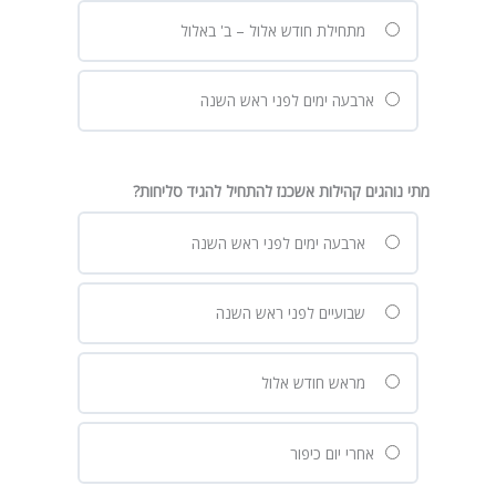
מתחילת חודש אלול – ב' באלול
ארבעה ימים לפני ראש השנה
מתי נוהגים קהילות אשכנז להתחיל להגיד סליחות?
ארבעה ימים לפני ראש השנה
שבועיים לפני ראש השנה
מראש חודש אלול
אחרי יום כיפור