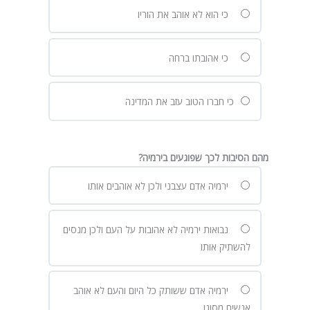
כי הוא לא אוהב את הוריו
כי אהובתו ברחה
כי חברו הטוב עזב את המדינה
מהם הסיבות לכך שפוגעים בירמיה?
ירמיה אדם עצבני ולכן לא אוהבים אותו
נבואות ירמיה לא אהובות על העם ולכן מנסים
להשתיק אותו
ירמיה אדם ששותק כל היום והעם לא אוהב
אנשים מסוגו