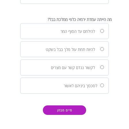
מה הייתה עמדת ירמיה כלפי ממלכת בבל?
להילחם עד הסוף המר
להיות תחת עול מלך בבל בשקט
לקשור נגדם קשר עם מצרים
לסכסך ביניהם לאשור