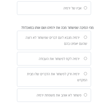
אביו של ירמיה
מהי הסיבה שפשחור מכה את ירמיהו ושם אותו במאכלת?
ירמיה מנבא לעם דברים שפשחור לא רוצה
שהעם יאמינו בהם
ירמיה לקח לפשחור את העבודה
ירמיה זרק לפשחור את הדברים שלו מבית
המקדש
פשחור לא אוהב את משפחת ירמיה