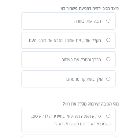
כיצד מגיב ירמיה לפגיעת פשחור בו?
מכה אותו בחזרה
מקלל אותו, את אוהביו ומנבא את חורבן העם
מברך ומחבק את פשחור
הולך בשתיקה מהמקום
מהי הסיבה שירמיה מקלל את חייו?
כי לא משנה מה יפעל בחייו יהיה לו לא טוב.
כשמנבא רע לו וגם כששותק רע לו