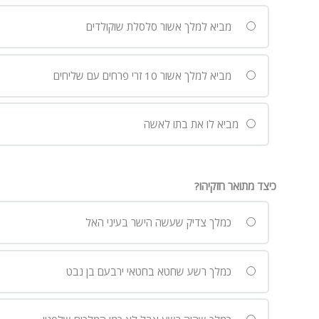
מביא למלך אשור סלסלת שוקולדים
מביא למלך אשור 10 זרי פרחים עם שליחים
מביא לו את בתו לאשה
כיצד מתואר חזקיהו?
כמלך צדיק שעשה הישר בעיני האל
כמלך רשע שחטא בחטאי ירבעם בן נבט