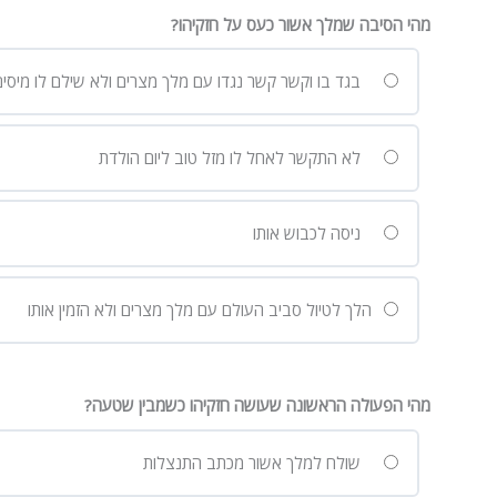
מהי הסיבה שמלך אשור כעס על חזקיהו?
בגד בו וקשר קשר נגדו עם מלך מצרים ולא שילם לו מיסים
לא התקשר לאחל לו מזל טוב ליום הולדת
ניסה לכבוש אותו
הלך לטיול סביב העולם עם מלך מצרים ולא הזמין אותו
מהי הפעולה הראשונה שעושה חזקיהו כשמבין שטעה?
שולח למלך אשור מכתב התנצלות