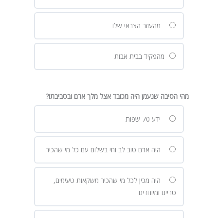
מהעוזר הצבאי שלו
מהפקיד בבית אבות
מהי הסיבה שנעמן היה מכובד אצל מלך ארם ובסביבתו?
ידע 70 שפות
היה אדם טוב לב וחי בשלום עם כל מי שהכיר
היה מכין לכל מי שהכיר משקאות טעימים,
טריים ומיוחדים