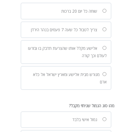
שוחה כל יום 20 ברכות
צריך לטבול כל שעה 7 פעמים בנהר הירדן
אלישע מקלל אותו שהצרעת תדבק בו ובזרעו
לעולם וכך קורה
מגורש מבית אלישע ומארץ ישראל אל כלא
ארם
מהו סוג הגמול שגיחזי מקבל?
גמול אישי בלבד