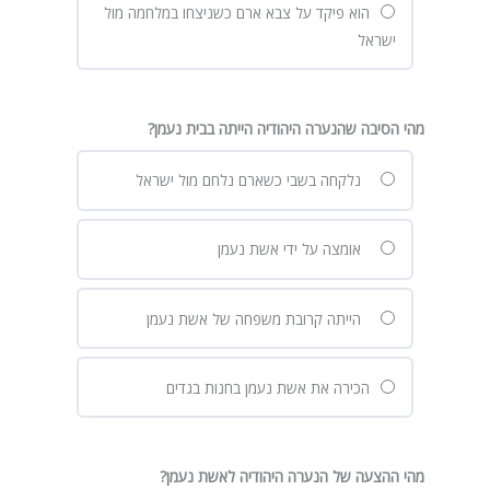
הוא פיקד על צבא ארם כשניצחו במלחמה מול
ישראל
מהי הסיבה שהנערה היהודיה הייתה בבית נעמן?
נלקחה בשבי כשארם נלחם מול ישראל
אומצה על ידי אשת נעמן
הייתה קרובת משפחה של אשת נעמן
הכירה את אשת נעמן בחנות בגדים
מהי ההצעה של הנערה היהודיה לאשת נעמן?