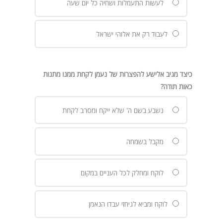
לעשות התעמלות ושחיה כל יום שעה
לעבוד רק את אלוהי ישראל
כיצד מגיב אלישע להפצרות של נעמן לקחת ממנו מתנות
כאות תודה?
נשבע בשם ה' שלא ייקח ומסרב לקחת
מקבל בשמחה
לוקח ומחלק לכל העניים במקום
לוקח ומביא לגיחזי עבדו הנאמן