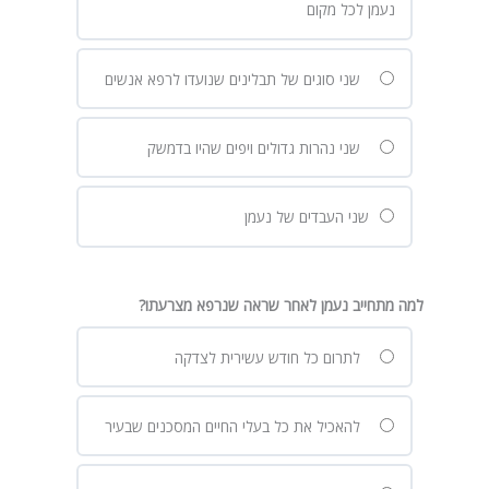
נעמן לכל מקום
שני סוגים של תבלינים שנועדו לרפא אנשים
שני נהרות גדולים ויפים שהיו בדמשק
שני העבדים של נעמן
למה מתחייב נעמן לאחר שראה שנרפא מצרעתו?
לתרום כל חודש עשירית לצדקה
להאכיל את כל בעלי החיים המסכנים שבעיר