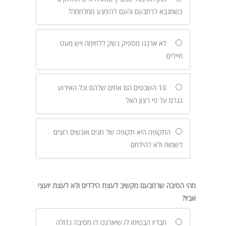
כשמנבא לרחבעם והעם להימנע ממלחמה?
לא ארגנו מספיק נשק ללחימה ויש מעט
חיילים
10 השבטים הם אחים שלהם וכל האירוע
נגרם על פי רצון האל
התקופה היא תקופה של חגים ואנשים רוצים
לשמוח ולא להילחם
מהי הסיבה שרחבעם מקשיב לעצת הילדים ולא לעצת יועצי
אביו?
חבריו הבטיחו לו שיארגנו לו מסיבה גדולה