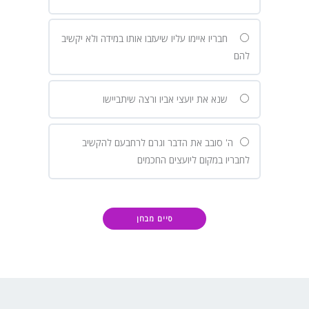
חבריו איימו עליו שיעזבו אותו במידה ולא יקשיב
להם
שנא את יועצי אביו ורצה שיתביישו
ה' סובב את הדבר וגרם לרחבעם להקשיב
לחבריו במקום ליועצים החכמים