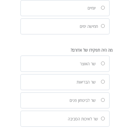
יומיים
חמישה ימים
מה היה תפקידו של אדורם?
שר האוצר
שר הבריאות
שר לביטחון פנים
שר לאיכות הסביבה