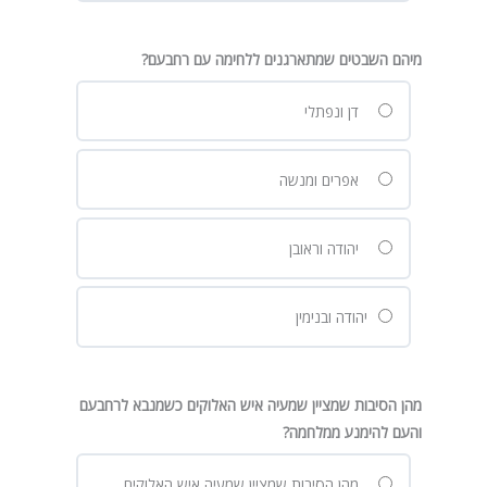
מיהם השבטים שמתארגנים ללחימה עם רחבעם?
דן ונפתלי
אפרים ומנשה
יהודה וראובן
יהודה ובנימין
מהן הסיבות שמציין שמעיה איש האלוקים כשמנבא לרחבעם
והעם להימנע ממלחמה?
מהן הסיבות שמציין שמעיה איש האלוקים