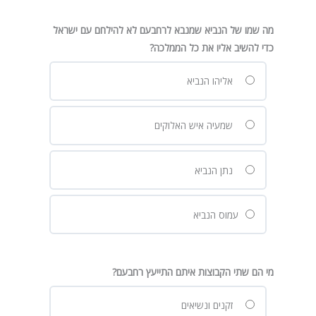
מה שמו של הנביא שמנבא לרחבעם לא להילחם עם ישראל
כדי להשיב אליו את כל הממלכה?
אליהו הנביא
שמעיה איש האלוקים
נתן הנביא
עמוס הנביא
מי הם שתי הקבוצות איתם התייעץ רחבעם?
זקנים ונשיאים