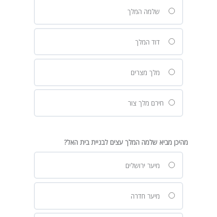
שלמה המלך
דוד המלך
מלך מצרים
חירם מלך צור
מהיכן מביא שלמה המלך עצים לבניית בית האל?
מיער ירושלים
מיער חדרה