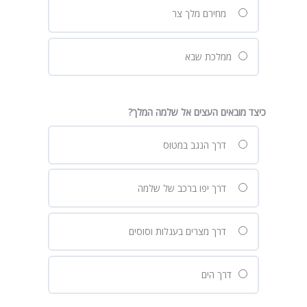
מחירם מלך צר
ממלכת שבא
כיצד מובאים העצים אל שלמה המלך?
דרך הנגב במטוס
דרך יפו ברכב של שלמה
דרך מצרים בעגלות וסוסים
דרך הים