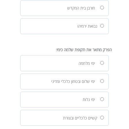
חורבן בית המקדש
נבואת ירמיהו
הפרק מתאר את תקופת שלמה כימי:
ימי מלחמה
ימי שלום ובטחון כלכלי ומדיני
ימי גלות
קשיים כלכליים ובצורת