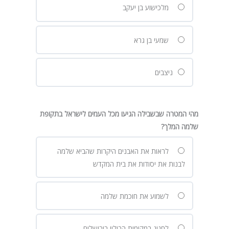
מלכישוע בן יעקב
שמעי בן גרא
ניצבים
מהי המטרה שבשבילה הגיעו מכל העמים לישראל בתקופת
שלמה המלך?
לראות את האבנים היקרות שהביא שלמה
לבנות את יסודות את בית המקדש
לשמוע את חוכמת שלמה
לחגוג במקומות הבילוי בירושלים