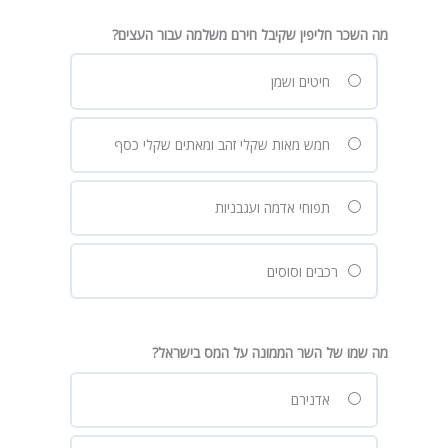
מה השכר חליפין שקיבל חירם משלמה עבור העצים?
חיטים ושמן
חמש מאות שקלי זהב ומאתים שקלי כסף
תפוחי אדמה ועגבניות
רכבים וסוסים
מה שמו של השר הממונה על המס בישראל?
אדנירם