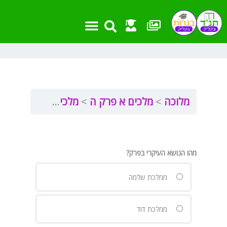
ילוג
תוכן
מלוכה
מלכים א פרק ה
מלכים א פרק ה
מהו הנושא העיקרי בפרק?
ממלכת שלמה
ממלכת דוד