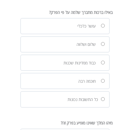
באילו ברכות מתברך שלמה על פי הפרק?
עושר כלכלי
שלום ושלווה
כבוד ממדינות שכנות
חוכמה רבה
כל התשובות נכונות
מיהו המלך שאינו מופיע בפרק זה?