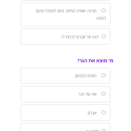
מבינה שאלה החיים. פעם למעלה ופעם
למטה.
רצה אל אברם לבכות לו
מי מוצא את הגר?
האדם הקדמון
אח של הגר
אברם