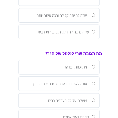
שרה נהייתה קלילה ורכה איתה יותר
שרה נתנה לה הקלות בעבודות הבית
מה תגובת שרי לזלזול של הגר?
מתווכחת עם הגר
פונה לאברם בכעס ומוכיחה אותו על כך
צועקת על כל העבדים בבית
בורחת לעיר אחרת