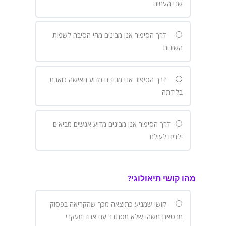
שני העמים
דרך הסיפור אנו מבינים מהי הסיבה לשפות
השונות
דרך הסיפור אנו מבינים מדוע האישה כואבת
בלידתה
דרך הסיפור אנו מבינים מדוע אנשים מביאים
ילדים לעולם
מהו קושי תיאולוגי?
קושי שמגיע כתוצאה מכך שהקריאה בפסוק
מבטאת משהו שלא מסתדר עם אחד מעקרי