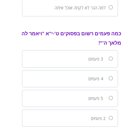
למה הגר לא לקחה אוכל איתה
כמה פעמים רשום בפסוקים ט'-י"א "ויאמר לה
מלאך ה'"?
3 פעמים
4 פעמים
5 פעמים
2 פעמים