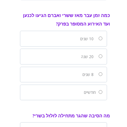
כמה זמן עבר מאז ששרי ואברם הגיעו לכנען
ועד האירוע המסופר בפרק?
10 שנים
20 שנה
8 שנים
חודשיים
מה הסיבה שהגר מתחילה לזלזל בשרי?