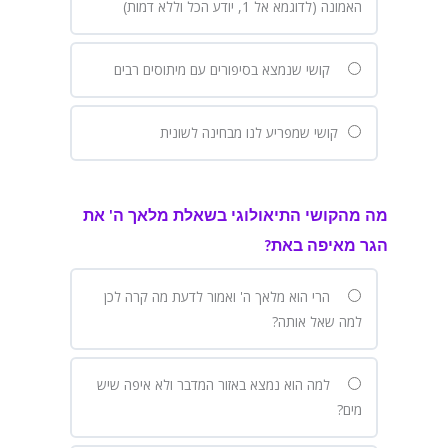
האמונה (לדוגמא אל 1, יודע הכל וללא דמות)
קושי שנמצא בסיפורים עם מיתוסים רבים
קושי שמפריע לנו מבחינה לשונית
מה מהקושי התיאולוגי בשאלת מלאך ה' את
הגר מאיפה באת?
הרי הוא מלאך ה' ואמור לדעת מה קרה לכן
למה שאל אותה?
למה הוא נמצא באזור המדבר ולא איפה שיש
מים?