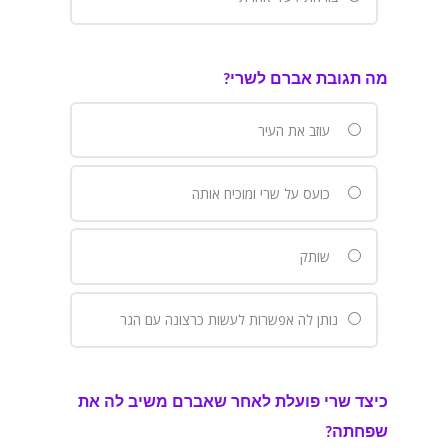
מה תגובת אברם לשרי?
עוזב את העיר
כועס על שרי ומוכיח אותה
שותק
נותן לה אפשרות לעשות כרצונה עם הגר
כיצד שרי פועלת לאחר שאברם משיב לה את
שפחתה?