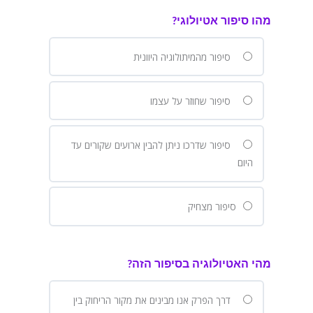
מהו סיפור אטיולוגי?
סיפור מהמיתולוגיה היוונית
סיפור שחוזר על עצמו
סיפור שדרכו ניתן להבין ארועים שקורים עד
היום
סיפור מצחיק
מהי האטיולוגיה בסיפור הזה?
דרך הפרק אנו מבינים את מקור הריחוק בין