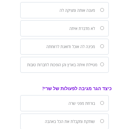
מענה אותה ומציקה לה
לא מדברת איתה
מכינה לה אוכל ודואגת לרווחתה
מטיילת איתה בארץ והן הופכות לחברות טובות
כיצד הגר מגיבה לפעולות של שרי?
בורחת מפני שרה
שותקת ומקבלת את הכל באהבה