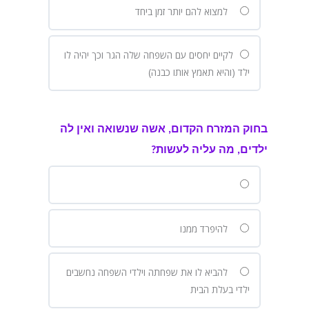
למצוא להם יותר זמן ביחד
לקיים יחסים עם השפחה שלה הגר וכך יהיה לו
ילד (והיא תאמץ אותו כבנה)
בחוק המזרח הקדום, אשה שנשואה ואין לה
ילדים, מה עליה לעשות?
להיפרד ממנו
להביא לו את שפחתה וילדי השפחה נחשבים
ילדי בעלת הבית