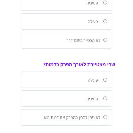
פסיבית
פעילה
לא מצטייר בשום דרך
שרי מצטיירת לאורך הפרק כדמות?
פעילה
פסיבית
לא ניתן להבין מהפרק איזו דמות היא