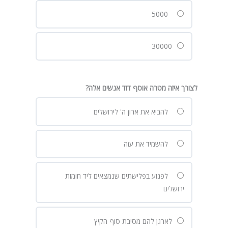
5000
30000
לצורך איזה מטרה אוסף דוד אנשים אלה?
להביא את ארון ה' לירושלים
להשמיד את עזה
לפגוע בפלישתים שנמצאים ליד חומות
ירושלים
לארגן להם מסיבת סוף הקיץ