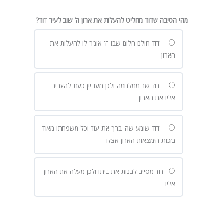
מהי הסיבה שדוד מחליט להעלות את ארון ה’ שוב לעיר דוד?
דוד חולם חלום שבו ה' אומר לו להעלות את
הארון
דוד שב ממלחמה ולכן מעוניין כעת להעביר
אליו את הארון
דוד שומע שה' ברך את עוד וכל משפחתו מאוד
בזכות הימצאות הארון אצלו
דוד מסיים לבנות את ביתו ולכן מעלה את הארון
אליו