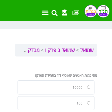
ילוג
תוכן
שמואל
שמואל ב פרק ו
מבדקון שמואל ב פרק ו
מהי כמות האנשים שאוסף דוד בתחילת הפרק?
10000
100