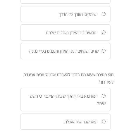
שותקים לאורך כל הדרך
נוסעים ליד הארון בעגלות שלהם
שרים ושמחים לפני הארון ומנגנים בכלי נגינה
מהי הסיבה שעזא מת בדרך להעברת ארון ה’ מבית אבינדב
לעיר דוד?
עזא נגע בארון הקודש בזמן המעבר כי חשש
שיפול
עזא שבר את העגלה