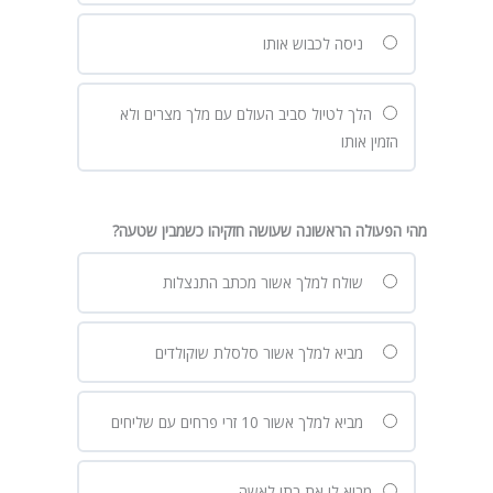
ניסה לכבוש אותו
הלך לטיול סביב העולם עם מלך מצרים ולא
הזמין אותו
מהי הפעולה הראשונה שעושה חזקיהו כשמבין שטעה?
שולח למלך אשור מכתב התנצלות
מביא למלך אשור סלסלת שוקולדים
מביא למלך אשור 10 זרי פרחים עם שליחים
מביא לו את בתו לאשה