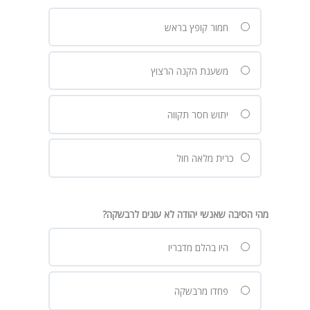
חמור קופץ בראש
משענת הקנה הרצוץ
יתוש חסר תקווה
כרית מלאה חול
מהי הסיבה שאנשי יהודה לא עונים לרבשקה?
היו בהלם מדבריו
פחדו מרבשקה