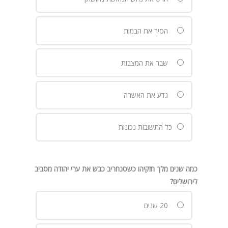
הסיר את הבמות
שבר את המצבות
גדע את האשרה
כל התשובות נכונות
כמה שנים מלך חזקיהו כשסנחריב כבש את ערי יהודה מסביב
לירושלים?
20 שנים