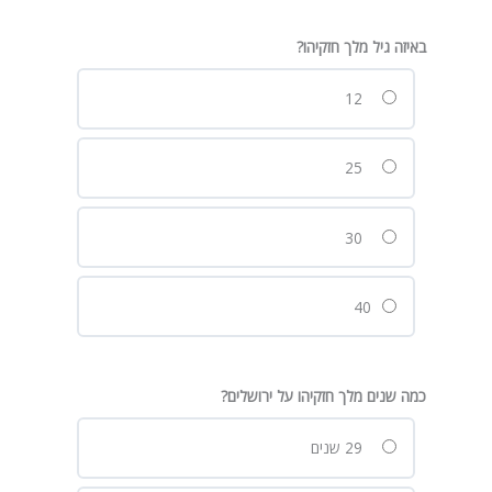
באיזה גיל מלך חזקיהו?
12
25
30
40
כמה שנים מלך חזקיהו על ירושלים?
29 שנים