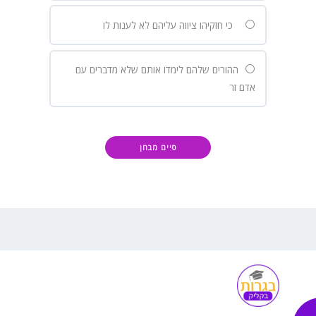
כי חזקיהו ציווה עליהם לא לענות לו
ההורים שלהם לימדו אותם שלא מדברים עם
אדם זר