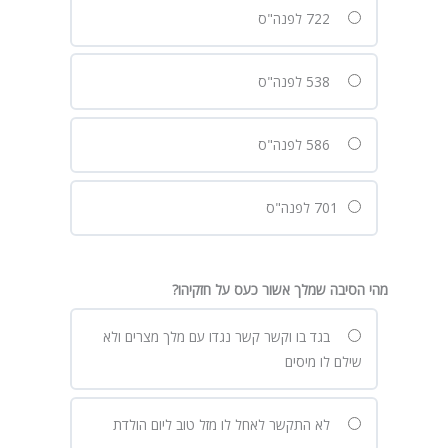
722 לפנה"ס
538 לפנה"ס
586 לפנה"ס
701 לפנה"ס
מהי הסיבה שמלך אשור כעס על חזקיהו?
בגד בו וקשר קשר נגדו עם מלך מצרים ולא
שילם לו מיסים
לא התקשר לאחל לו מזל טוב ליום הולדת