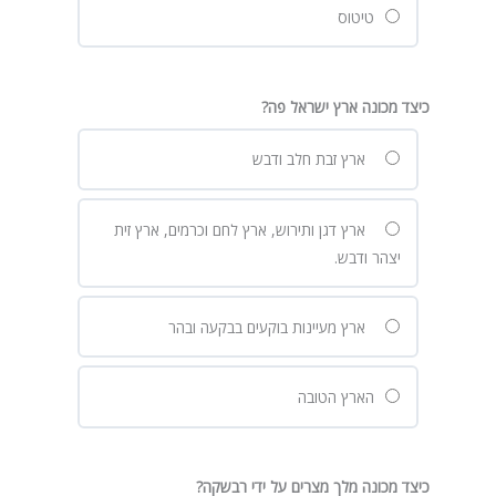
טיטוס
כיצד מכונה ארץ ישראל פה?
ארץ זבת חלב ודבש
ארץ דגן ותירוש, ארץ לחם וכרמים, ארץ זית
יצהר ודבש.
ארץ מעיינות בוקעים בבקעה ובהר
הארץ הטובה
כיצד מכונה מלך מצרים על ידי רבשקה?