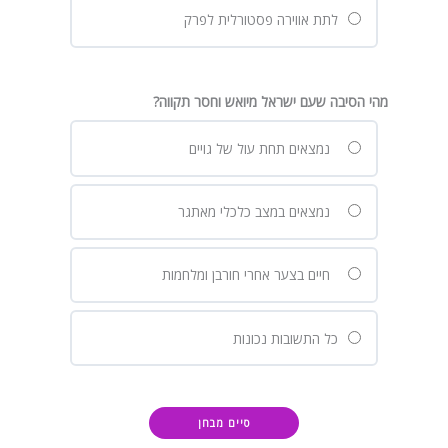
לתת אווירה פסטורלית לפרק
מהי הסיבה שעם ישראל מיואש וחסר תקווה?
נמצאים תחת עול של גויים
נמצאים במצב כלכלי מאתגר
חיים בצער אחרי חורבן ומלחמות
כל התשובות נכונות