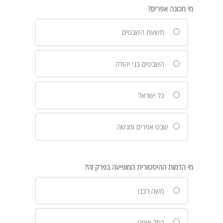
מי מכונה אפרים?
תשעת השבטים
השבטים בני יהודה
כל ישראל
שבט אפרים ומנשה
מי הדמות ההיסטורית המופיעה בפרק זה?
משה רבנו
רחל אימנו