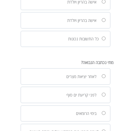
אישה בהריון ויולדת
אישה בהריון ויולדת
כל התשובות נכונות
מתי נכתבה הנבואה?
לאחר יציאת מצרים
לפני קריעת ים סוף
בימי הרומאים