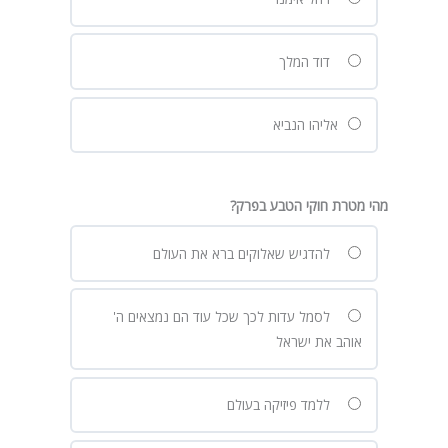
דוד המלך
אליהו הנביא
מהי מטרת חוקי הטבע בפרק?
להדגיש שאלוקים ברא את העולם
לסמל עדות לכך שכל עוד הם נמצאים ה'
אוהב את ישראל
ללמד פיזיקה בעולם