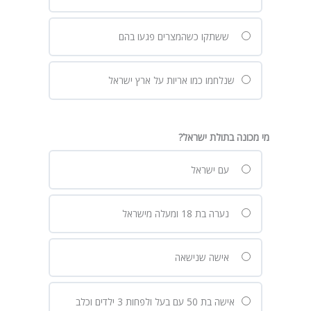
ששתקו כשהמצרים פגעו בהם
שנלחמו כמו אריות על ארץ ישראל
מי מכונה בתולת ישראל?
עם ישראל
נערה בת 18 ומעלה מישראל
אישה שנישאה
אישה בת 50 עם בעל ולפחות 3 ילדים וכלב