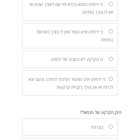
כי ירמיהו נמצא בכלא וחי שם לאורך שנים אז
אין לו צורך באדמה
כי ירמיהו איש עשיר ואין לו צורך באדמות
נוספות.
כי הקרקע לא בשבט של ירמיהו.
כי ירמיהו יודע שהעיר הולכת להיחרב והעם יצא
לגלות אז אין צורך בקניית קרקעות.
היכן הקרקע של חנמאל?
בצרפת