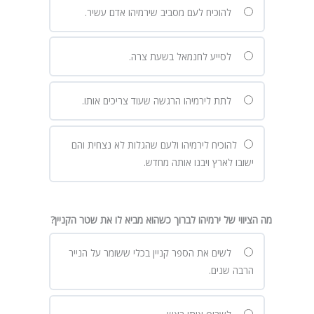
להוכיח לעם מסביב שירמיהו אדם עשיר.
לסייע לחנמאל בשעת צרה.
לתת לירמיהו הרגשה שעוד צריכים אותו.
להוכיח לירמיהו ולעם שהגלות לא נצחית והם
ישובו לארץ ויבנו אותה מחדש.
מה הציווי של ירמיהו לברוך כשהוא מביא לו את שטר הקניין?
לשים את הספר קניין בכלי ששומר על הנייר
הרבה שנים.