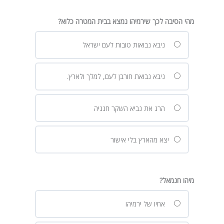
מהי הסיבה לכך שירמיהו נמצא בבית המטרה כלוא?
ניבא נבואות טובות לעם ישראל
ניבא נבואת חורבן לעם, למלך ולארץ.
הרג את נביא השקר חנניה
יצא מהארץ בלי אישור
מיהו חנמאל?
אחיו של ירמיהו