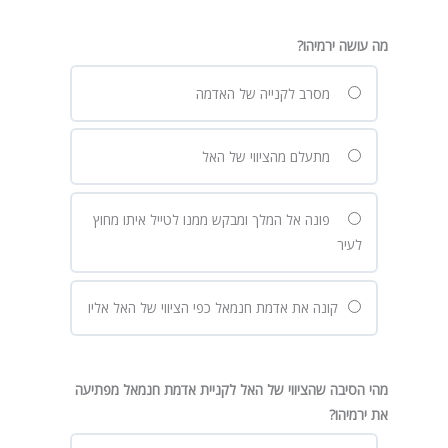
מה עושה ירמיהו?
מסרב לקנייה של האדמה
מתעלם מהציווי של האל
פונה אל המלך ומבקש ממנו לטייל איתו מחוץ
לעיר
קונה את אדמת חנמאל כפי הציווי של האל אליו
מהי הסיבה שהציווי של האל לקניית אדמת חנמאל מפתיעה
את ירמיהו?