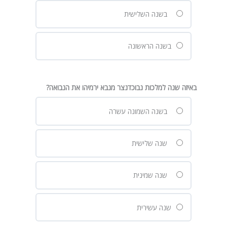
בשנה השלישית
בשנה הראשונה
באיזה שנה למלכות נבוכדנצר מנבא ירמיהו את הנבואה?
בשנה השמונה עשרה
שנה שלישית
שנה שמינית
שנה עשירית