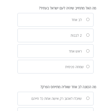
מה האל מתחייב שיהיה לעם ישראל בעתיד?
לב אחד
2 לבבות
ראש אחד
שמחה פנימית
מה הכוונה לב אחד שאליה מתייחס הפרק?
שיוכלו לאהוב רק אישה אחת כל חייהם