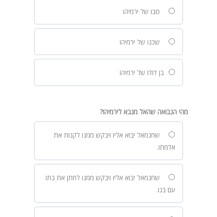
סבו של ירמיהו
שכנו של ירמיהו
בן דודו של ירמיהו
מהי הנבואה שהאל מנבא לירמיהו?
שחנמאל יבוא אליו ויבקש ממנו לקנות את
אדמתו.
שחנמאל יבוא אליו ויבקש ממנו לחתן את בתו
עם בנו.