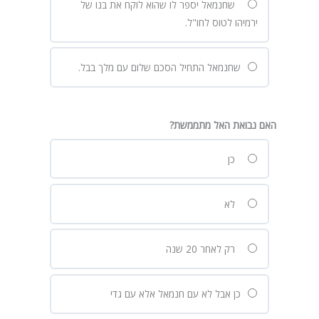
שחנמאל יספר לו שהוא לוקח את בנו של
ירמיהו לטוס לחו"ל.
שחנמאל התחיל הסכם שלום עם מלך בבל.
האם נבואת האל מתממשת?
כן
לא
רק לאחר 20 שנה
כן אבל לא עם חנמאל אלא עם גדי