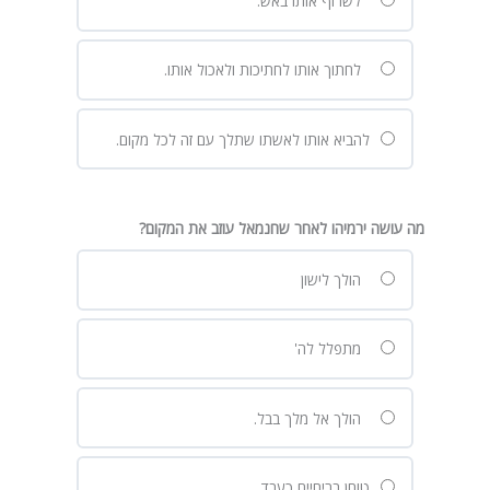
לשרוף אותו באש.
לחתוך אותו לחתיכות ולאכול אותו.
להביא אותו לאשתו שתלך עם זה לכל מקום.
מה עושה ירמיהו לאחר שחנמאל עוזב את המקום?
הולך לישון
מתפלל לה'
הולך אל מלך בבל.
טוחן בריחיים כעבד.