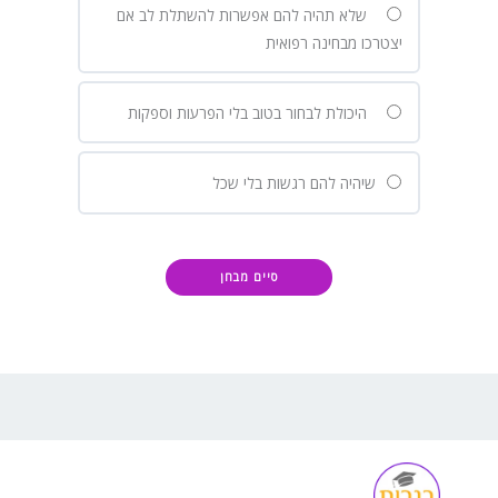
שלא תהיה להם אפשרות להשתלת לב אם
יצטרכו מבחינה רפואית
היכולת לבחור בטוב בלי הפרעות וספקות
שיהיה להם רגשות בלי שכל