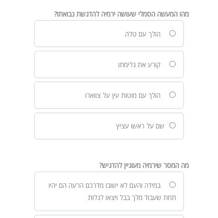
מהו המעשה הסמלי שעושה ירמיה להדגשת נבואתו?
הולך עם טלה
קורע את גלימתו
הולך עם מוטות עץ על צווארו
שם על ראשו עציץ
מה המסר שירמיה מעוניין להדגיש?
במידה והעם לא ישובו מדרכם הרעה הם יהיו
תחת שעבוד מלך בבל ויצאו לגלות