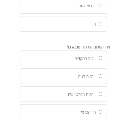
נביא אמת
מלך
מהו המקום שירמיה מנבא בו?
בית המקדש
חנות דגים
הבית הפרטי שלו
הר הכרמל