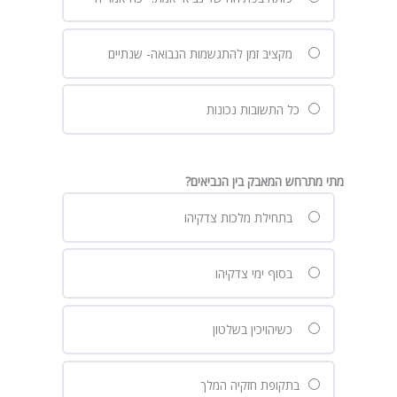
מקציב זמן להתגשמות הנבואה- שנתיים
כל התשובות נכונות
מתי מתרחש המאבק בין הנביאים?
בתחילת מלכות צדקיהו
בסוף ימי צדקיהו
כשיהויכין בשלטון
בתקופת חזקיה המלך