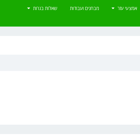
אמצעי עזר
מבחנים ועבודות
שאלות בגרות