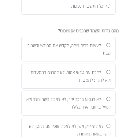
כל התשובות נכונות
מהם גזרות השמד שהכניס אנטיוכוס?
לעשות ברית מילה, לקדש את החודש ולשמור
שבת
ללכת עם טלאי צהוב, לא להכנס למסעדות
ולא להגיע למסיבות
לא לנסוע ברכב יקר, לא לאכול בשר וחלב ולא
לטייל ברחבי העיר בלילה
לא להדליק אש, לא לאכול אוכל עם גלוטן ולא
לישון בשעה מאוחרת