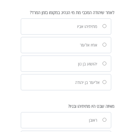
לאחר שיהודה המכבי מת מי הנהיג במקומו בזמן המרד?
מתיתיהו אביו
אחיו אלעזר
יהושוע בן נון
אליעזר בן יהודה
מאיזה שבט היו מתיתיהו ובניו?
ראובן