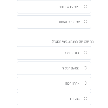
בימי עזרא ונחמיה
בימי מרדכי ואסתר
מה שמו של המנהיג בימי חנוכה?
יהודה המכבי
שמשון הגיבור
אהרון הכהן
משה רבנו