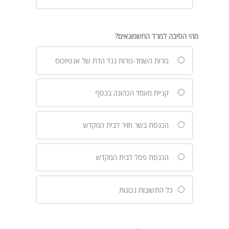
מהי הסיבה למרד החשמונאים?
גזרות השמד-גזרות נגד הדת של אנטיוכוס
קניית מעמד הכהונה בכסף
הכנסת בשר חזיר לבית המקדש
הכנסת פסל לבית המקדש
כל התשובות נכונות