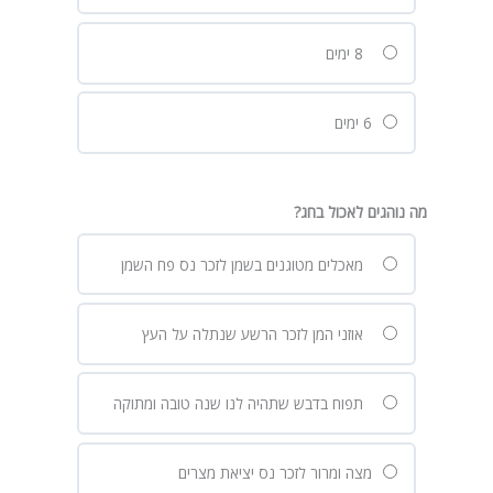
8 ימים
6 ימים
מה נוהגים לאכול בחג?
מאכלים מטוגנים בשמן לזכר נס פח השמן
אוזני המן לזכר הרשע שנתלה על העץ
תפוח בדבש שתהיה לנו שנה טובה ומתוקה
מצה ומרור לזכר נס יציאת מצרים