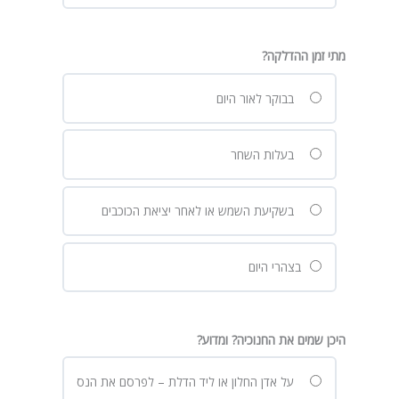
מתי זמן ההדלקה?
בבוקר לאור היום
בעלות השחר
בשקיעת השמש או לאחר יציאת הכוכבים
בצהרי היום
היכן שמים את החנוכיה? ומדוע?
על אדן החלון או ליד הדלת – לפרסם את הנס