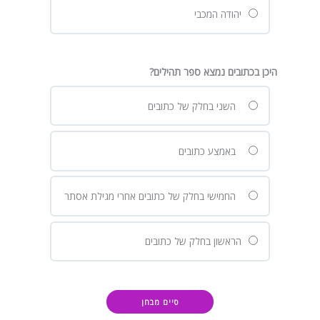
יהודה המכבי
היכן בכתובים נמצא ספר תהילים?
השני בחלק של כתובים
באמצע כתובים
החמישי בחלק של כתובים אחרי מגילת אסתר
הראשון בחלק של כתובים