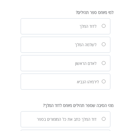
למי מיוחס ספר תהילים?
לדוד המלך
לשלמה המלך
לאדם הראשון
לירמיהו הנביא
מהי הסיבה שספר תהילים מיוחס לדוד המלך?
דוד המלך כתב את כל המזמורים בספר