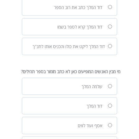
דוד המלך כתב את רוב הספר
דוד המלך קרא לספר בשמו
דוד המלך ליקט את כולו והכניס אותו לתנ"ך
מי מבין האנשים המופיעים כאן לא כתב מזמור בספר תהילים?
שלמה המלך
דוד המלך
אסף ועוד לווים