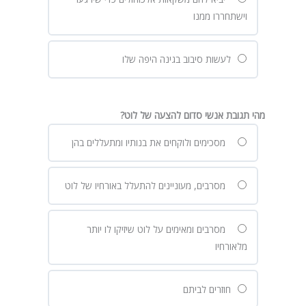
וישתחררו ממנו
לעשות סיבוב בגינה היפה שלו
מהי תגובת אנשי סדום להצעה של לוט?
מסכימים ולוקחים את בנותיו ומתעללים בהן
מסרבים, מעוניינים להתעלל באורחיו של לוט
מסרבים ומאימים על לוט שיזיקו לו יותר
מלאורחיו
חוזרים לביתם