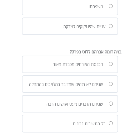
משפחתו
עניים שהיו זקוקים לצדקה
במה דומה אברהם ללוט בפרק?
הכנסת האורחים מכבדת מאוד
שניהם לא מזהים שמדובר במלאכים בהתחלה
שניהם מדברים מעט ועושים הרבה
כל התשובות נכונות