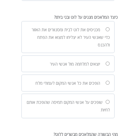
כיצד המלאכים מגנים על לוט ובני ביתו?
מכניסים את לוט לבית ומסנוורים את האזור
כדי שאנשי העיר לא יצליחו למצוא את הפתח
ולהכנס
יוצאים למלחמה מול אנשי העיר
הופכים את כל אנשי המקום לעמודי מלח
שופכים על אנשי המקום תמיסה שהופכת אותם
לחיות
מהי הבשורה שהמלאכים מבשרים ללוט?