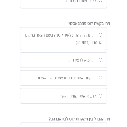
כל התשובות נכונות
מהי בקשת לוט מהמלאכים?
לתת לו להגיע לעיר קטנה בשם מצער במקום
עד ההר (רחוק לו)
להביא לו צידה לדרך
לקחת איתו את התכשיטים של אשתו
להביא איתו שומר ראש
מה ההבדל בין משפחת לוט לבין אברהם?