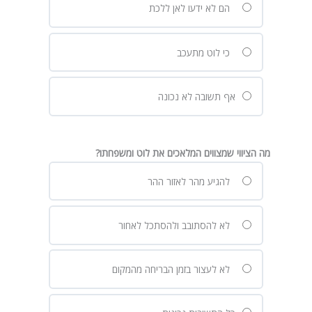
הם לא ידעו לאן ללכת
כי לוט מתעכב
אף תשובה לא נכונה
מה הציווי שמצווים המלאכים את לוט ומשפחתו?
להגיע מהר לאזור ההר
לא להסתובב ולהסתכל לאחור
לא לעצור בזמן הבריחה מהמקום