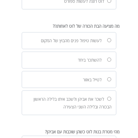
לוט רוצה לעשות ספורט
מה מציעה הבת הכורה של לוט לאחותה?
לעשות טיפול פנים מהבוץ של המקום
להשתכר ביחד
לטייל באזור
לשכר את אביהן ולשכב איתו בלילה הראשון
הבכורה ובלילה השני הצעירה
מהי מטרת בנות לוט כשהן שוכבות עם אביהן?