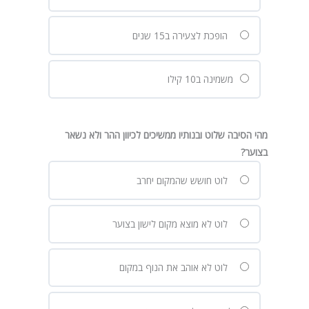
הופכת לצעירה ב15 שנים
משמינה ב10 קילו
מהי הסיבה שלוט ובנותיו ממשיכים לכיוון ההר ולא נשאר
בצוער?
לוט חושש שהמקום יחרב
לוט לא מוצא מקום לישון בצוער
לוט לא אוהב את הנוף במקום