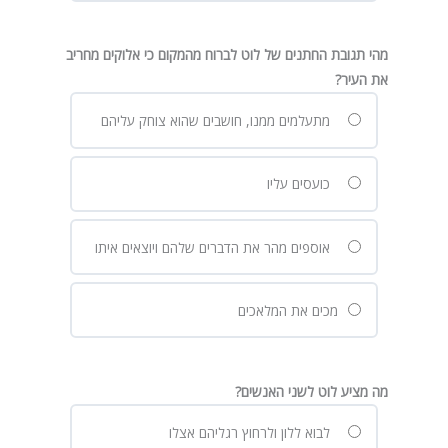
מהי תגובת החתנים של לוט לברוח מהמקום כי אלוקים מחריב
את העיר?
מתעלמים ממנו, חושבים שהוא צוחק עליהם
כועסים עליו
אוספים מהר את הדברים שלהם ויוצאים איתו
מכים את המלאכים
מה מציע לוט לשני האנשים?
לבוא ללון ולרחוץ רגליהם אצלו