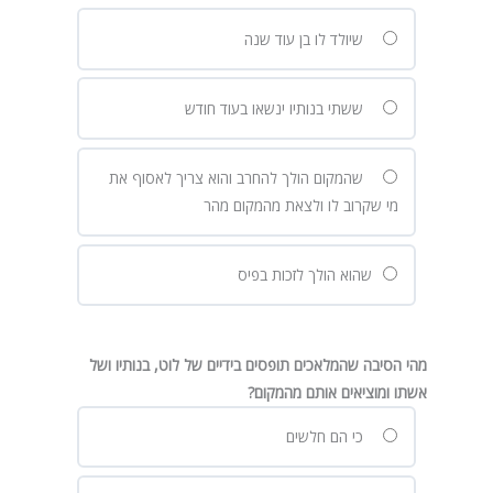
שיולד לו בן עוד שנה
ששתי בנותיו ינשאו בעוד חודש
שהמקום הולך להחרב והוא צריך לאסוף את
מי שקרוב לו ולצאת מהמקום מהר
שהוא הולך לזכות בפיס
מהי הסיבה שהמלאכים תופסים בידיים של לוט, בנותיו ושל
אשתו ומוציאים אותם מהמקום?
כי הם חלשים