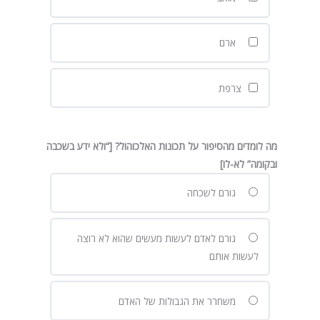
ארם
צרפת
מה לומדים מהסיפור על תכונות האלכוהול? [“ולא ידע בשכבה
ובקומה” לא-לו]
גורם לשכחה
גורם לאדם לעשות מעשים שהוא לא רוצה
לעשות אותם
משחרר את הגבולות של האדם