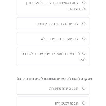
ללוט ומשפחתו אסור להסתכל על החורבן
ולאברהם מותר
לוט אוכל בשר ואברהם רק צמחוני
לוט אוהב מסיבות ואברהם לא
לוט ומשפחתו מטיילים בארץ ואברהם לא אוהב
לטייל
מה קורה לאשת לוט כשהיא מסתובבת להביט בחורבן סדום?
העיניים שלה מתעוורות
הופכת לנציב מלח