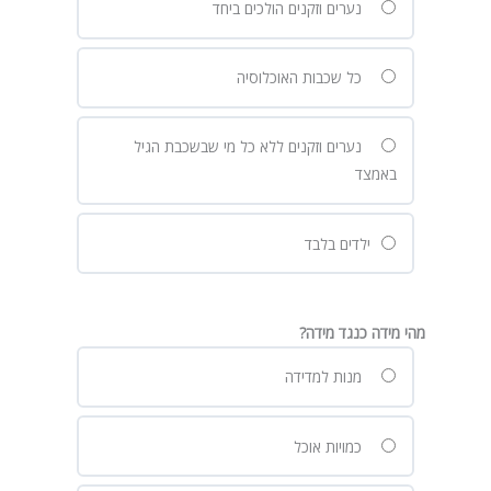
נערים וזקנים הולכים ביחד
כל שכבות האוכלוסיה
נערים וזקנים ללא כל מי שבשכבת הגיל
באמצד
ילדים בלבד
מהי מידה כנגד מידה?
מנות למדידה
כמויות אוכל