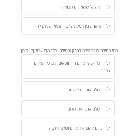
משקל ששוקלים תבואה
התאמה בין המעשה לבין הגמול שניתן לו
מהי המידה כנגד מידה בפרק והמילה “כל” מדגישה? [ד, כ”ה]
כל אנשי סדום היו חוטאים ולכן כל המקום
נחרב
כולם אוהבים לשתות
כולם אהבו את סדום
כולם אהבו את סדום וכולם חיו בה