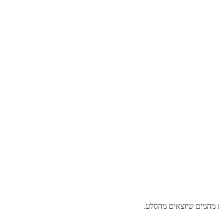
ם מהמים שיוצאים מהסלע.