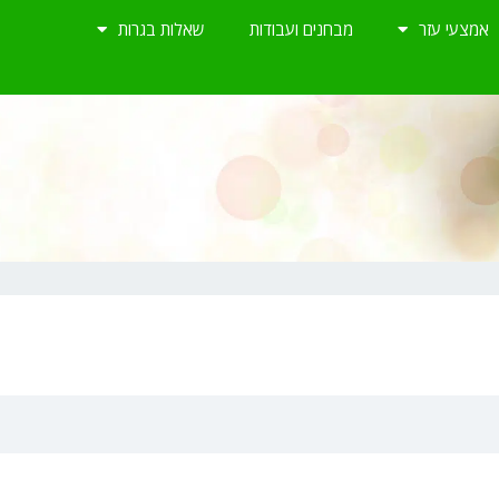
אמצעי עזר
מבחנים ועבודות
שאלות בגרות