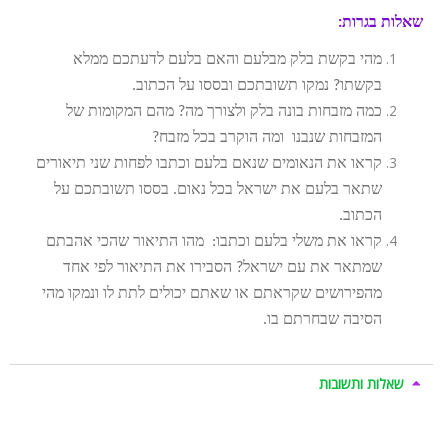
שאלות בגרות:
מהי בקשת בלק מבלעם והאם בלעם לדעתכם ממלא
בקשתו? נמקו תשובתכם ובססו על הכתוב.
כמה מזבחות בונה בלק ולצורך מה? מהם המקומות של
המזבחות שנבנו ומה הוקרב בכל מזבח?
קראו את הנאומים שנאם בלעם וכתבו לפחות שני תיאורים
שתאר בלעם את ישראל בכל נאום. בססו תשובתכם על
הכתוב.
קראו את משלי בלעם וכתבו: מהו התיאור שהכי אהבתם
שמתאר את עם ישראל? הסבירו את התיאור לפי אחד
מהפירושים שקראתם או שאתם יכולים לתת לו ונמקו מהי
הסיבה שבחרתם בו.
שאלות ותשובות