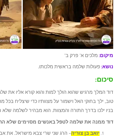
מיקום:
מלכים א’ פרק ב’
נושא:
פעולות שלמה בראשית מלכותו.
סיכום:
דוד המלך מרגיש שהוא הולך למות והוא קורא אליו את שלמה
טוב, ילך בחוקי האל וישמור על מצוותיו כדי שיצליח בכל
בניו ילכו בדרך התורה והמצוות. הוא מבהיר לשלמה שלא 
דוד ממנה את שלמה לטפל באנשים מסוימים שלא התנה
יואב בן צוריה
– הרג שני שרי צבא מישראל. את אבנ