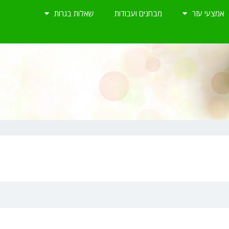
אמצעי עזר
מבחנים ועבודות
שאלות בגרות