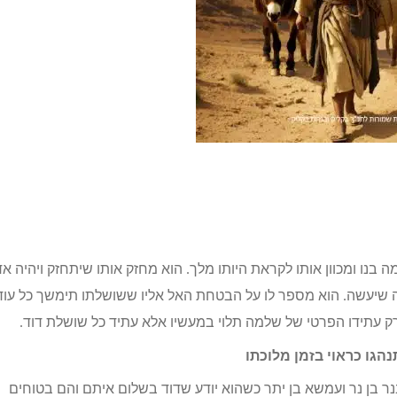
 בנו ומכוון אותו לקראת היותו מלך. הוא מחזק אותו שיתחזק ויהיה א
 מה שיעשה. הוא מספר לו על הבטחת האל אליו ששושלתו תימשך כל עוד
רק עתידו הפרטי של שלמה תלוי במעשיו אלא עתיד כל שושלת דוד.
גו כראוי בזמן מלוכתו
ר בן נר ועמשא בן יתר כשהוא יודע שדוד בשלום איתם והם בטוחים