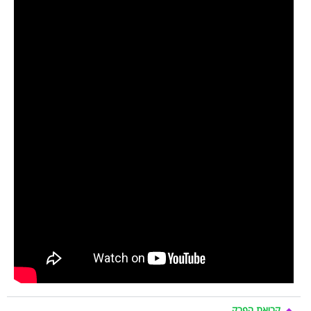
קריאת הפרק