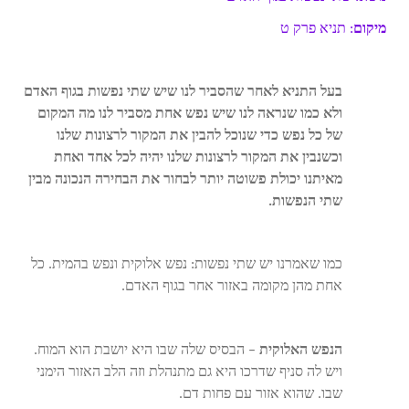
מיקום
: תניא פרק ט
בעל התניא לאחר שהסביר לנו שיש שתי נפשות בגוף האדם
ולא כמו שנראה לנו שיש נפש אחת מסביר לנו מה המקום
של כל נפש כדי שנוכל להבין את המקור לרצונות שלנו
וכשנבין את המקור לרצונות שלנו יהיה לכל אחד ואחת
מאיתנו יכולת פשוטה יותר לבחור את הבחירה הנכונה מבין
שתי הנפשות.
כמו שאמרנו יש שתי נפשות: נפש אלוקית ונפש בהמית. כל
אחת מהן מקומה באזור אחר בגוף האדם.
הנפש האלוקית
– הבסיס שלה שבו היא יושבת הוא המוח.
ויש לה סניף שדרכו היא גם מתנהלת וזה הלב האזור הימני
שבו. שהוא אזור עם פחות דם.