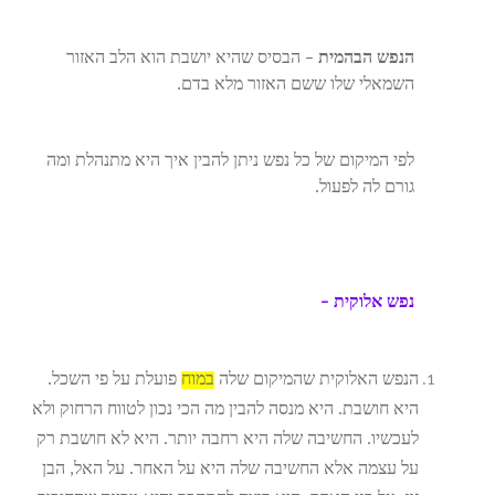
הנפש הבהמית
– הבסיס שהיא יושבת הוא הלב האזור
השמאלי שלו ששם האזור מלא בדם.
לפי המיקום של כל נפש ניתן להבין איך היא מתנהלת ומה
גורם לה לפעול.
נפש אלוקית –
הנפש האלוקית שהמיקום שלה
במוח
פועלת על פי השכל.
היא חושבת. היא מנסה להבין מה הכי נכון לטווח הרחוק ולא
לעכשיו. החשיבה שלה היא רחבה יותר. היא לא חושבת רק
על עצמה אלא החשיבה שלה היא על האחר. על האל, הבן