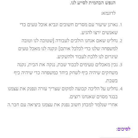
הנפש הבהמית לסייע לנו.
לדוגמא:
נארגן שיעור עם מסרים חשובים ונביא אוכל טעים כדי
שאנשים ירצו להגיע.
נחליט שאם אנחנו הולכים לעבודה [שטובה לנו וטובה
למשפחה שלנו כדי לכלכל אותם] ונקנה לנו מאכל טעים
שיגרום לנו ללכת לעבוד ולהשקיע.
נכין מאכלים טעימים לכבוד שבת, ננקה את הבית, נקנה
משחקים שיהיה כיף לשחק ביחד כמשפחה כדי שיהיה כיף
בשבת.
נחליט על הליכה קבועה למקום שצריך עזרה ונפנק את עצמנו
בבגד מסוים שאנחנו רוצים.
אחרי שנלמד למבחן חשוב נפנק את עצמנו ביציאה עם חבר.ה
לסיכום
: