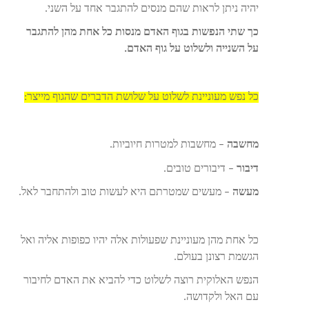
יהיה ניתן לראות שהם מנסים להתגבר אחד על השני.
כך שתי הנפשות בגוף האדם מנסות כל אחת מהן להתגבר
על השנייה ולשלוט על גוף האדם.
כל נפש מעוניינת לשלוט על שלושת הדברים שהגוף מייצר:
מחשבה
– מחשבות למטרות חיוביות.
דיבור
– דיבורים טובים.
מעשה
– מעשים שמטרתם היא לעשות טוב ולהתחבר לאל.
כל אחת מהן מעוניינת שפעולות אלה יהיו כפופות אליה ואל
הגשמת רצונן בעולם.
הנפש האלוקית רוצה לשלוט כדי להביא את האדם לחיבור
עם האל ולקדושה.