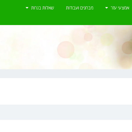
אמצעי עזר
מבחנים ועבודות
שאלות בגרות