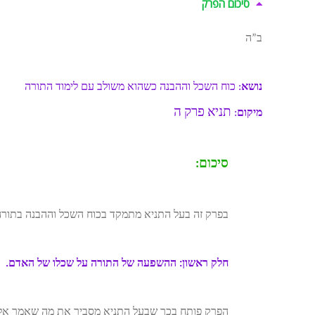
סיכום הפרק
ב”ה
נושא
: כוח השכל וההבנה כשהוא משולב עם לימוד התורה
תניא פרק ה
מיקום
:
סיכום:
בפרק זה בעל התניא מתמקד בכוח השכל וההבנה בתורה
חלק ראשון: ההשפעה של התורה על שכלו של האדם.
הפרק פותח בכך שבעל התניא מסביר את מה שאמר אלי