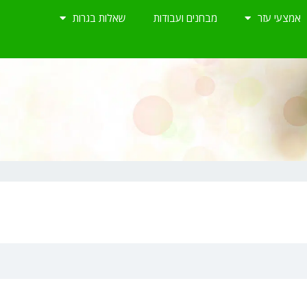
אמצעי עזר
מבחנים ועבודות
שאלות בגרות