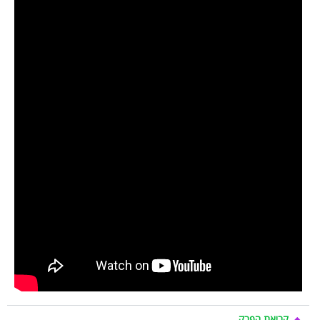
קריאת הפרק