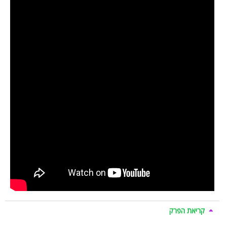
קריאת הפרק