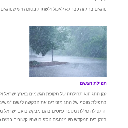
נוהגים בחג זה כבר לא לאכול ולשתות בסוכה ויש שנוהגים 
תפילת הגשם
זמן החג הוא תחילתה של תקופת הגשמים בארץ ישראל ולכן
בתפילת מוסף של החג מזכירים את הבקשה לגשם “משיב 
והתפילה כוללת מספר פיוטים בהם מבקשים עם ישראל מ
בזמן בית המקדש היו מנהגים נוספים שהיו קשורים במים 