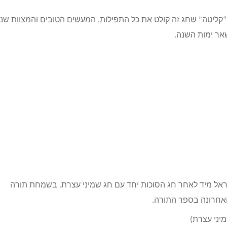
ליטה” שחג זה קולט את כל התפילות, המעשים הטובים והמצוות שנ
אר ימות השנה.
ראל מיד לאחר חג הסוכות יחד עם חג שמיני עצרת. בשמחת תורה
אחרונה בספר התורה.
יני עצרת)