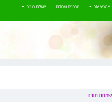
אמצעי עזר
מבחנים ועבודות
שאלות בגרות
ושמחת תורה