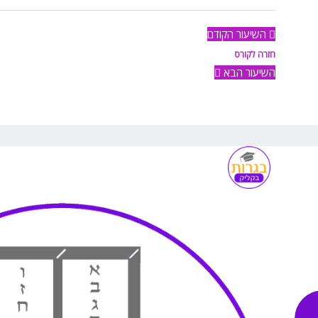
השיעור הקודם
חזרה לקורס
השיעור הבא