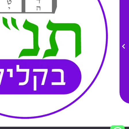
מדיניות פרטיות
הצהרת נגישות
תקנון האתר