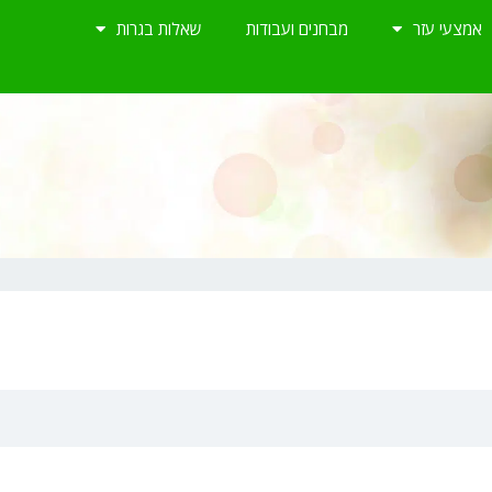
אמצעי עזר
מבחנים ועבודות
שאלות בגרות