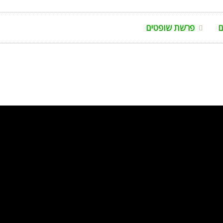
ם
פרשת שופטים