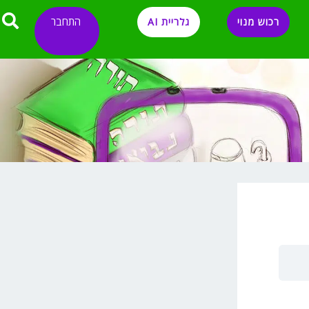
התחבר
רכוש מנוי
גלריית AI