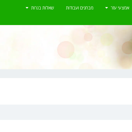
אמצעי עזר
מבחנים ועבודות
שאלות בגרות