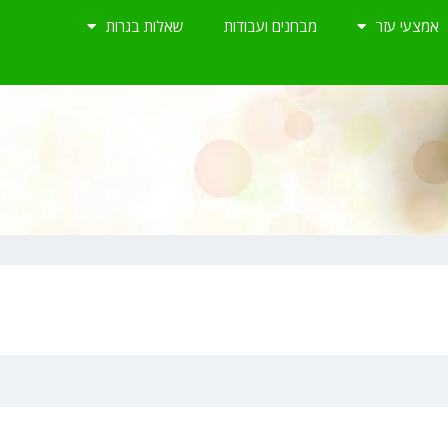
אמצעי עזר
מבחנים ועבודות
שאלות בגרות