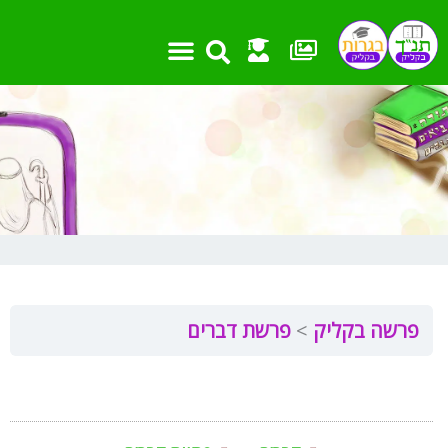
ילוג
תוכן
פרשה בקליק
פרשת דברים